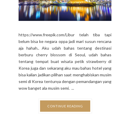
https://www.freepik.com/Libur telah tiba tapi
belum bisa ke negara oppa jadi mari susun rencana
aja hahah.. Aku udah bahas tentang destinasi
berburu cherry blossom di Seoul, udah bahas
tentang tempat buat wisata petik strawberry di
Korea juga dan sekarang aku mau bahas hotel yang
bisa kalian jadikan pilihan saat menghabiskan musim
semi di Korea tentunya dengan pemandangan yang
wow banget ala musim semi. ...
CONTINUE READING