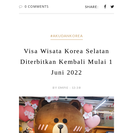
0 COMMENTS
SHARE:
#AKUDANKOREA
Visa Wisata Korea Selatan
Diterbitkan Kembali Mulai 1
Juni 2022
BY EMPIE - 13:38