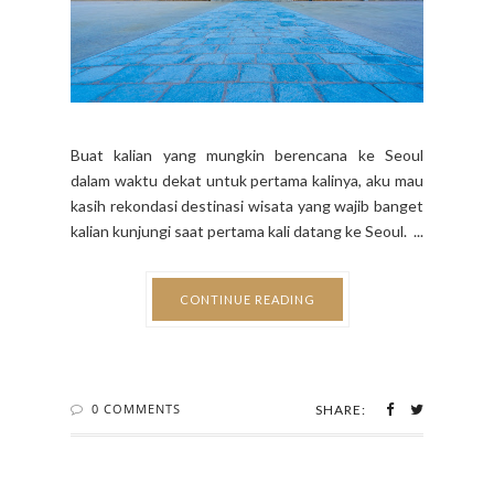
Buat kalian yang mungkin berencana ke Seoul
dalam waktu dekat untuk pertama kalinya, aku mau
kasih rekondasi destinasi wisata yang wajib banget
kalian kunjungi saat pertama kali datang ke Seoul. ...
CONTINUE READING
0 COMMENTS
SHARE: