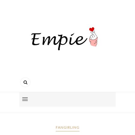
FANGIRLING