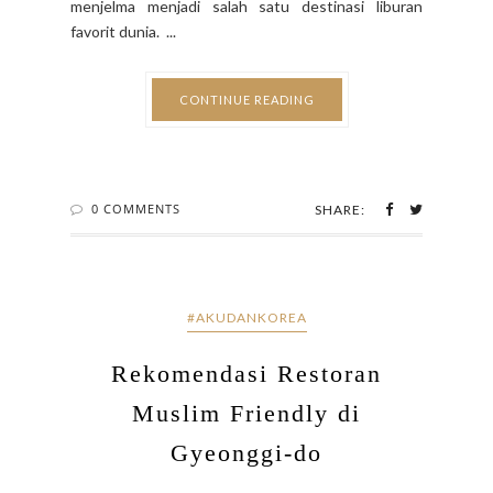
menjelma menjadi salah satu destinasi liburan
favorit dunia. ...
CONTINUE READING
0 COMMENTS
SHARE:
#AKUDANKOREA
Rekomendasi Restoran
Muslim Friendly di
Gyeonggi-do