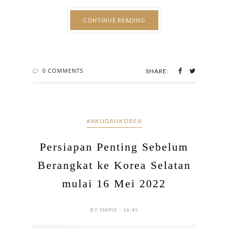
CONTINUE READING
0 COMMENTS
SHARE:
#AKUDANKOREA
Persiapan Penting Sebelum
Berangkat ke Korea Selatan
mulai 16 Mei 2022
BY EMPIE - 16:45