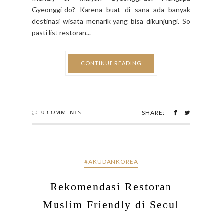
Gyeonggi-do? Karena buat di sana ada banyak
destinasi wisata menarik yang bisa dikunjungi. So
pasti list restoran...
CONTINUE READING
0 COMMENTS
SHARE:
#AKUDANKOREA
Rekomendasi Restoran
Muslim Friendly di Seoul