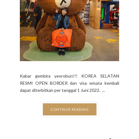
Kabar gembira yeorobun!!! KOREA SELATAN
RESMI OPEN BORDER dan visa wisata kembali
dapat diterbitkan per tanggal 1 Juni 2022. ...
CONTINUE READING