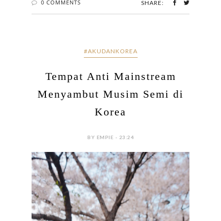
0 COMMENTS
SHARE:
#AKUDANKOREA
Tempat Anti Mainstream
Menyambut Musim Semi di
Korea
BY EMPIE - 23:24