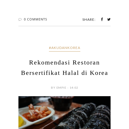
0 COMMENTS
SHARE:
#AKUDANKOREA
Rekomendasi Restoran
Bersertifikat Halal di Korea
BY EMPIE - 14:02