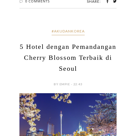
0 COMMENTS
SHARE:
#AKUDANKOREA
5 Hotel dengan Pemandangan
Cherry Blossom Terbaik di
Seoul
BY EMPIE - 22:43