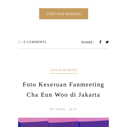
CONTINUE READING
0 COMMENTS
SHARE:
CHA EUN WOO
Foto Keseruan Fanmeeting
Cha Eun Woo di Jakarta
BY EMPIE - 13:37