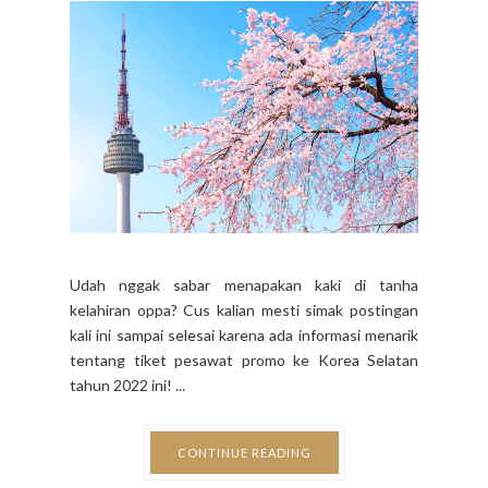
Udah nggak sabar menapakan kaki di tanha
kelahiran oppa? Cus kalian mesti simak postingan
kali ini sampai selesai karena ada informasi menarik
tentang tiket pesawat promo ke Korea Selatan
tahun 2022 ini! ...
CONTINUE READING