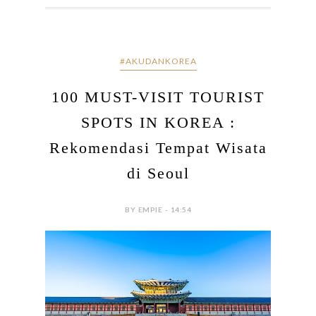
#AKUDANKOREA
100 MUST-VISIT TOURIST
SPOTS IN KOREA :
Rekomendasi Tempat Wisata
di Seoul
BY EMPIE - 14:54