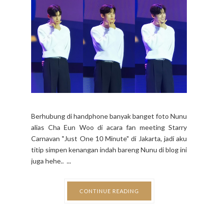
Berhubung di handphone banyak banget foto Nunu
alias Cha Eun Woo di acara fan meeting Starry
Carnavan "Just One 10 Minute" di Jakarta, jadi aku
titip simpen kenangan indah bareng Nunu di blog ini
juga hehe.. ...
CONTINUE READING