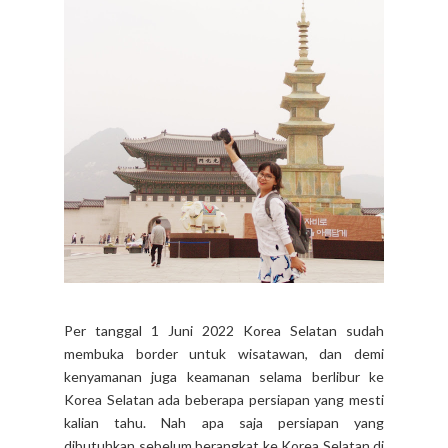
Per tanggal 1 Juni 2022 Korea Selatan sudah
membuka border untuk wisatawan, dan demi
kenyamanan juga keamanan selama berlibur ke
Korea Selatan ada beberapa persiapan yang mesti
kalian tahu. Nah apa saja persiapan yang
dibutuhkan sebelum berangkat ke Korea Selatan di