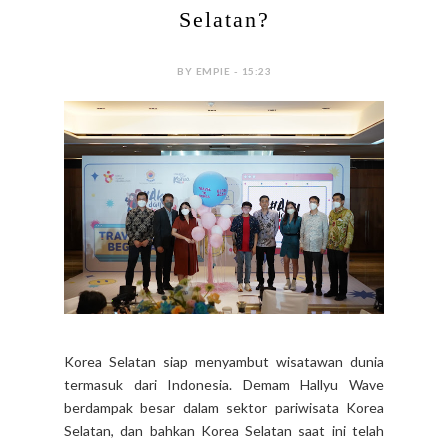
Selatan?
BY EMPIE - 15:23
Korea Selatan siap menyambut wisatawan dunia
termasuk dari Indonesia. Demam Hallyu Wave
berdampak besar dalam sektor pariwisata Korea
Selatan, dan bahkan Korea Selatan saat ini telah