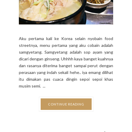
Aku pertama kali ke Korea selain nyobain food
streetnya, menu pertama yang aku cobain adalah
samgyetang. Samgyetang adalah sop ayam yang
dicari dengan ginseng. Uhhhh kaya banget kuahnya
dan rasanya diterima banget sampai perut dengan
perasaan yang indah sekali hehe.. iya emang dilihat
itu dimakan pas cuaca dingin sepoi sepoi khas
musim semi. ...
CONTINUE READING