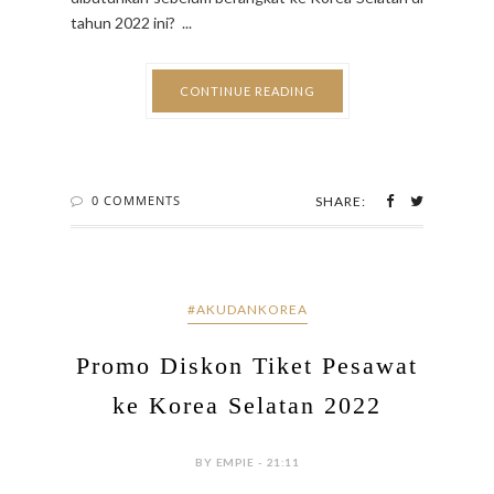
tahun 2022 ini? ...
CONTINUE READING
0 COMMENTS
SHARE:
#AKUDANKOREA
Promo Diskon Tiket Pesawat
ke Korea Selatan 2022
BY EMPIE - 21:11