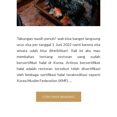
Tabungan masih penuh? wah bisa banget langsung
urus visa per tanggal 1 Juni 2022 nanti karena visa
wisata udah bisa diterbitkan! Kali ini aku mau
membahas tentang restoran yang sudah
bersertifikat halal di Korea. Artinya bersertifikat
halal adalah restoran tersebut telah disertifikasi
oleh lembaga sertifikasi halal terakreditasi seperti
Korea Muslim Federation (KMF). ...
CONTINUE READING