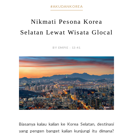
#AKUDANKOREA
Nikmati Pesona Korea
Selatan Lewat Wisata Glocal
BY EMPIE - 13:41
Biasanya kalau kalian ke Korea Selatan, destinasi
yang pengen banget kalian kunjungi itu dimana?