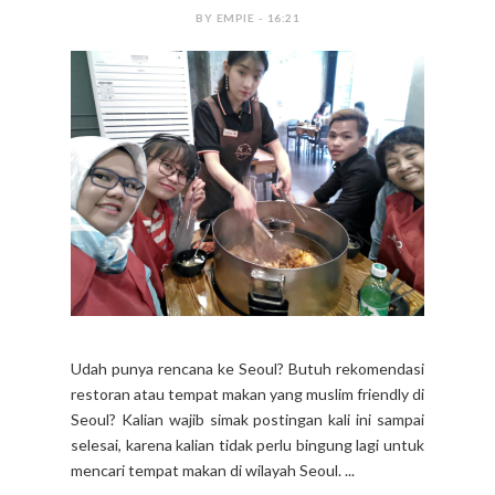
BY EMPIE - 16:21
Udah punya rencana ke Seoul? Butuh rekomendasi
restoran atau tempat makan yang muslim friendly di
Seoul? Kalian wajib simak postingan kali ini sampai
selesai, karena kalian tidak perlu bingung lagi untuk
mencari tempat makan di wilayah Seoul. ...