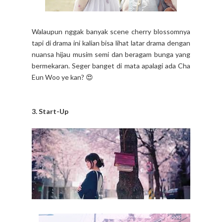
Walaupun nggak banyak scene cherry blossomnya
tapi di drama ini kalian bisa lihat latar drama dengan
nuansa hijau musim semi dan beragam bunga yang
bermekaran. Seger banget di mata apalagi ada Cha
Eun Woo ye kan? 😍
3. Start-Up