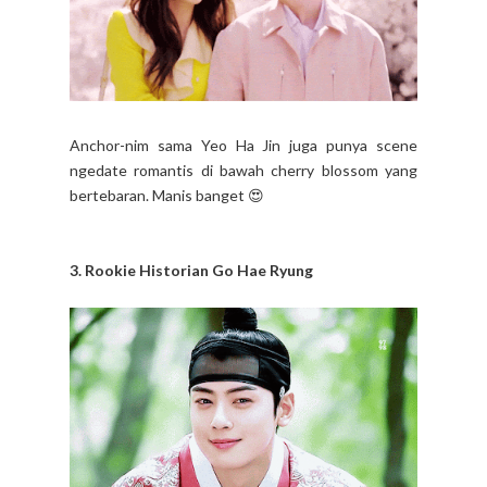
Anchor-nim sama Yeo Ha Jin juga punya scene
ngedate romantis di bawah cherry blossom yang
bertebaran. Manis banget 😍
3. Rookie Historian Go Hae Ryung