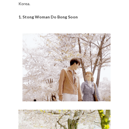
Korea.
1. Stong Woman Do Bong Soon