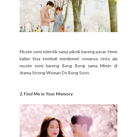
Musim semi edentik sama piknik bareng pacar.
Hmm
kalian bisa kembali menikmati romansa cinta ala
musim semi bareng Bong Bong sama Mimin di
drama Strong Woman Do Bong Soon.
2. Find Me in Your Memory