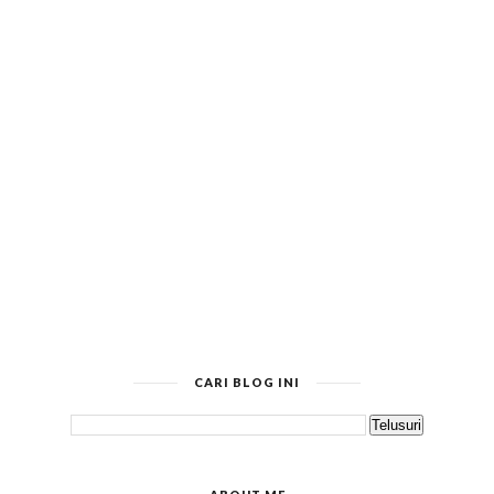
CARI BLOG INI