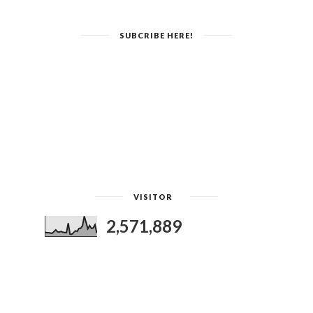
SUBCRIBE HERE!
VISITOR
2,571,889