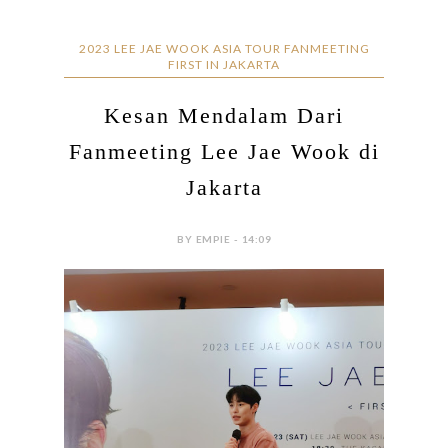
2023 LEE JAE WOOK ASIA TOUR FANMEETING
FIRST IN JAKARTA
Kesan Mendalam Dari
Fanmeeting Lee Jae Wook di
Jakarta
BY EMPIE - 14:09