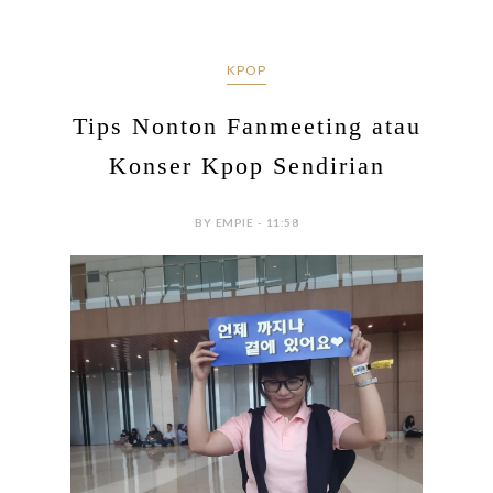
KPOP
Tips Nonton Fanmeeting atau
Konser Kpop Sendirian
BY EMPIE - 11:58