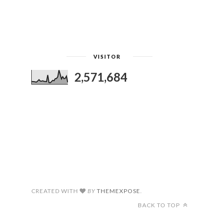
VISITOR
2,571,684
CREATED WITH
BY
THEMEXPOSE
.
BACK TO TOP