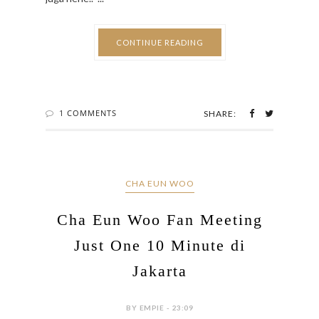
CONTINUE READING
1 COMMENTS
SHARE:
CHA EUN WOO
Cha Eun Woo Fan Meeting
Just One 10 Minute di
Jakarta
BY EMPIE - 23:09