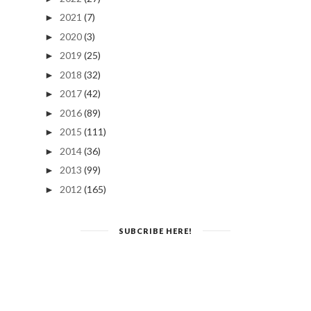
2021
(7)
►
2020
(3)
►
2019
(25)
►
2018
(32)
►
2017
(42)
►
2016
(89)
►
2015
(111)
►
2014
(36)
►
2013
(99)
►
2012
(165)
►
SUBCRIBE HERE!