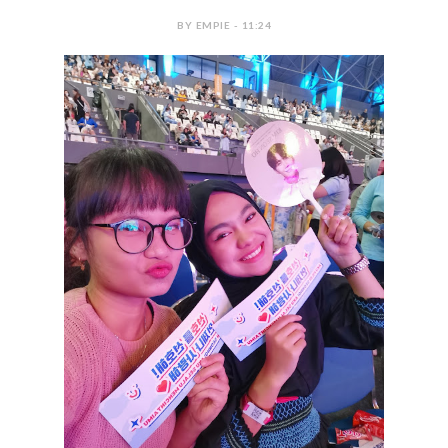
BY EMPIE - 11:24