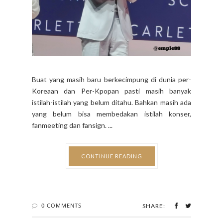
Buat yang masih baru berkecimpung di dunia per-
Koreaan dan Per-Kpopan pasti masih banyak
istilah-istilah yang belum ditahu. Bahkan masih ada
yang belum bisa membedakan istilah konser,
fanmeeting dan fansign. ...
CONTINUE READING
0 COMMENTS
SHARE: