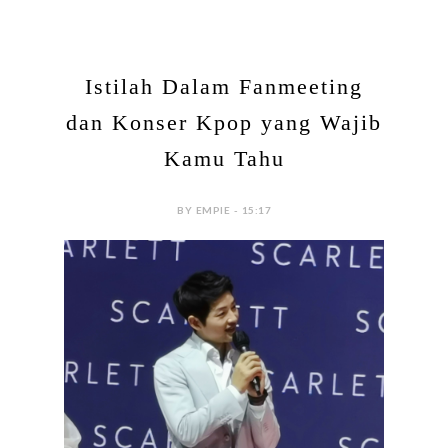
Istilah Dalam Fanmeeting
dan Konser Kpop yang Wajib
Kamu Tahu
BY EMPIE - 15:17