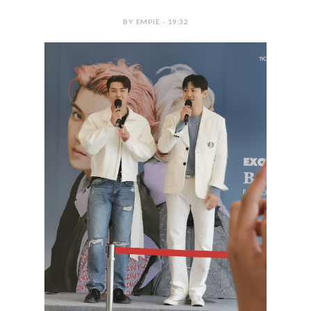
BY EMPIE - 19:32