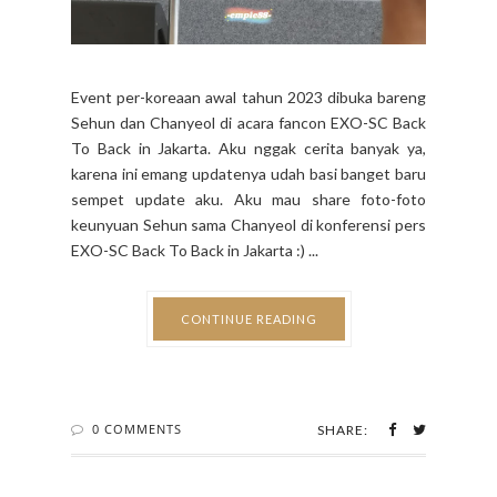
Event per-koreaan awal tahun 2023 dibuka bareng
Sehun dan Chanyeol di acara fancon EXO-SC Back
To Back in Jakarta. Aku nggak cerita banyak ya,
karena ini emang updatenya udah basi banget baru
sempet update aku. Aku mau share foto-foto
keunyuan Sehun sama Chanyeol di konferensi pers
EXO-SC Back To Back in Jakarta :) ...
CONTINUE READING
0 COMMENTS
SHARE: