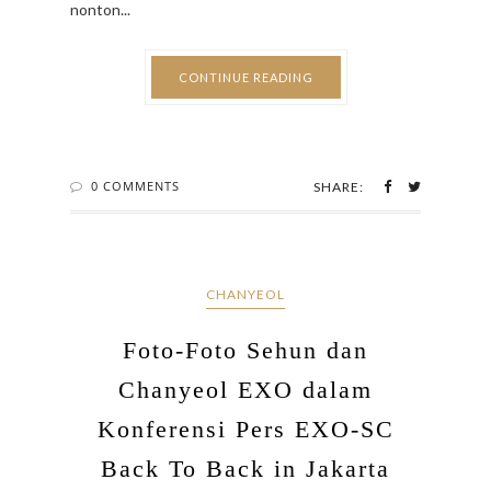
nonton...
CONTINUE READING
0 COMMENTS
SHARE:
CHANYEOL
Foto-Foto Sehun dan
Chanyeol EXO dalam
Konferensi Pers EXO-SC
Back To Back in Jakarta