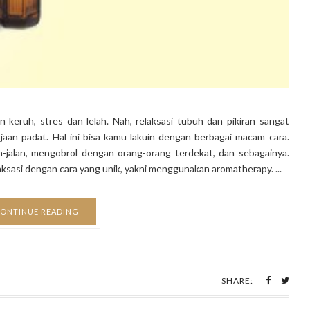
 keruh, stres dan lelah. Nah, relaksasi tubuh dan pikiran sangat
jaan padat. Hal ini bisa kamu lakuin dengan berbagai macam cara.
n-jalan, mengobrol dengan orang-orang terdekat, dan sebagainya.
aksasi dengan cara yang unik, yakni menggunakan aromatherapy. ...
ONTINUE READING
SHARE: