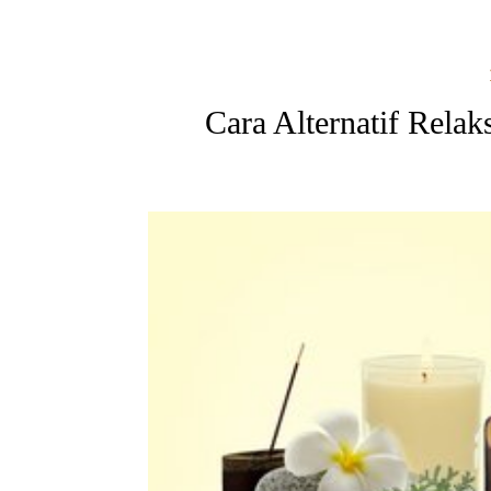
Cara Alternatif Rela