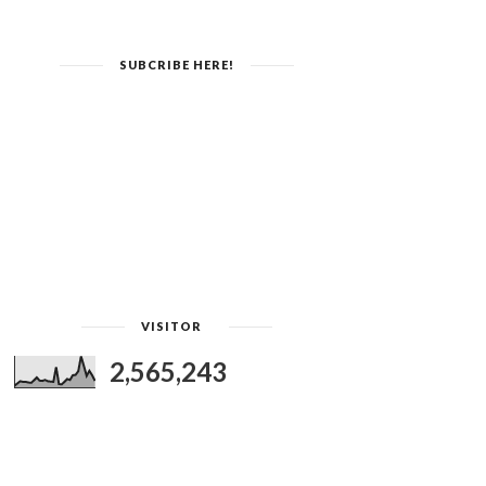
SUBCRIBE HERE!
VISITOR
2,565,243