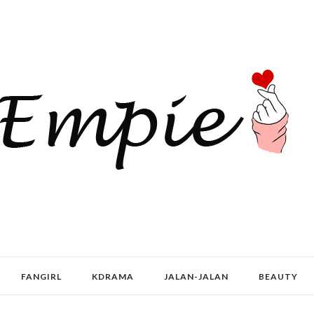
FANGIRL
KDRAMA
JALAN-JALAN
BEAUTY