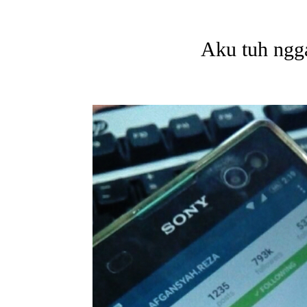
Aku tuh ngga