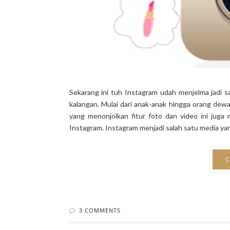
Sekarang ini tuh Instagram udah menjelma jadi s
kalangan. Mulai dari anak-anak hingga orang dewa
yang menonjolkan fitur foto dan video ini jug
Instagram. Instagram menjadi salah satu media yang
C
3 COMMENTS