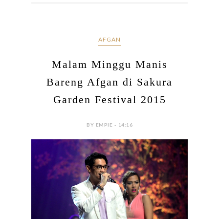
AFGAN
Malam Minggu Manis
Bareng Afgan di Sakura
Garden Festival 2015
BY EMPIE - 14:16