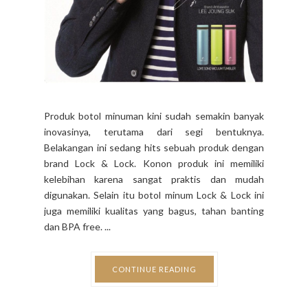
Produk botol minuman kini sudah semakin banyak
inovasinya, terutama dari segi bentuknya.
Belakangan ini sedang hits sebuah produk dengan
brand Lock & Lock. Konon produk ini memiliki
kelebihan karena sangat praktis dan mudah
digunakan. Selain itu botol minum Lock & Lock ini
juga memiliki kualitas yang bagus, tahan banting
dan BPA free. ...
CONTINUE READING