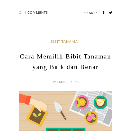
1 COMMENTS
SHARE:
BIBIT TANAMAN
Cara Memilih Bibit Tanaman
yang Baik dan Benar
BY EMPIE - 10:27