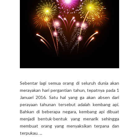
Sebentar lagi semua orang di seluruh dunia akan
merayakan hari pergantian tahun, tepatnya pada 1
Januari 2016. Satu hal yang ga akan absen dari
perayaan tahunan tersebut adalah kembang api.
Bahkan di beberapa negara, kembang api dibuat
menjadi bentuk-bentuk yang menarik sehingga
membuat orang yang menyaksikan terpana dan
terpukau. ...