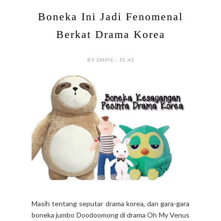
Boneka Ini Jadi Fenomenal
Berkat Drama Korea
BY EMPIE - 15:43
Masih tentang seputar drama korea, dan gara-gara
boneka jumbo Doodoomong di drama Oh My Venus