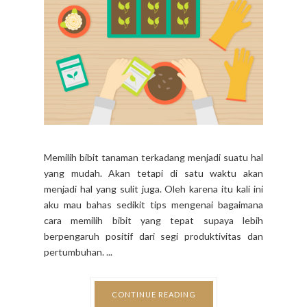
Memilih bibit tanaman terkadang menjadi suatu hal
yang mudah. Akan tetapi di satu waktu akan
menjadi hal yang sulit juga. Oleh karena itu kali ini
aku mau bahas sedikit tips mengenai bagaimana
cara memilih bibit yang tepat supaya lebih
berpengaruh positif dari segi produktivitas dan
pertumbuhan. ...
CONTINUE READING