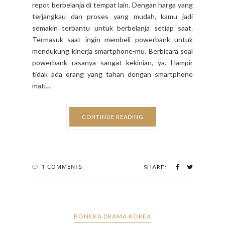
repot berbelanja di tempat lain. Dengan harga yang
terjangkau dan proses yang mudah, kamu jadi
semakin terbantu untuk berbelanja setiap saat.
Termasuk saat ingin membeli powerbank untuk
mendukung kinerja smartphone-mu. Berbicara soal
powerbank rasanya sangat kekinian, ya. Hampir
tidak ada orang yang tahan dengan smartphone
mati...
CONTINUE READING
1 COMMENTS
SHARE:
BONEKA DRAMA KOREA