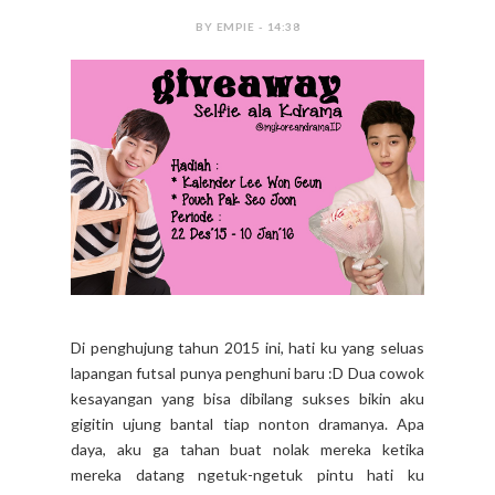
BY EMPIE - 14:38
Di penghujung tahun 2015 ini, hati ku yang seluas
lapangan futsal punya penghuni baru :D Dua cowok
kesayangan yang bisa dibilang sukses bikin aku
gigitin ujung bantal tiap nonton dramanya. Apa
daya, aku ga tahan buat nolak mereka ketika
mereka datang ngetuk-ngetuk pintu hati ku