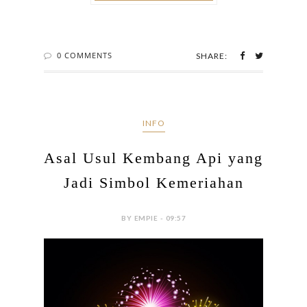
0 COMMENTS
SHARE:
INFO
Asal Usul Kembang Api yang
Jadi Simbol Kemeriahan
BY EMPIE - 09:57