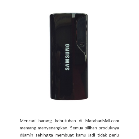
Mencari barang kebutuhan di MatahariMall.com
memang menyenangkan. Semua pilihan produknya
dijamin sehingga membuat kamu jadi tidak perlu