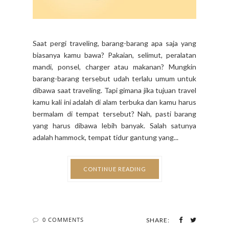
Saat pergi traveling, barang-barang apa saja yang
biasanya kamu bawa? Pakaian, selimut, peralatan
mandi, ponsel, charger atau makanan? Mungkin
barang-barang tersebut udah terlalu umum untuk
dibawa saat traveling. Tapi gimana jika tujuan travel
kamu kali ini adalah di alam terbuka dan kamu harus
bermalam di tempat tersebut? Nah, pasti barang
yang harus dibawa lebih banyak. Salah satunya
adalah hammock, tempat tidur gantung yang...
CONTINUE READING
0 COMMENTS
SHARE: