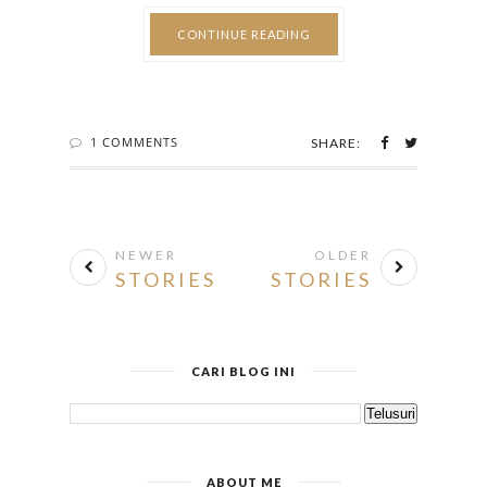
CONTINUE READING
1 COMMENTS
SHARE:
NEWER
OLDER
STORIES
STORIES
CARI BLOG INI
ABOUT ME