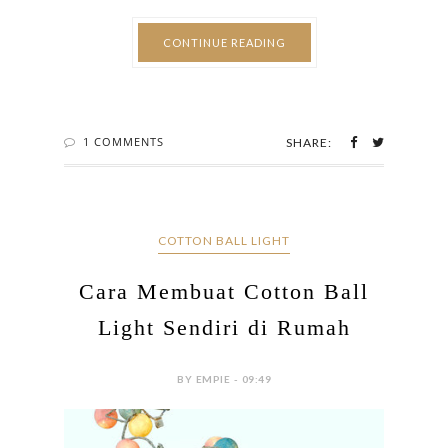
CONTINUE READING
1 COMMENTS
SHARE:
COTTON BALL LIGHT
Cara Membuat Cotton Ball
Light Sendiri di Rumah
BY EMPIE - 09:49