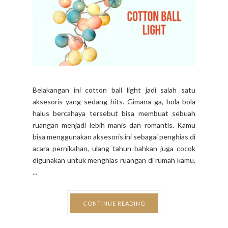
Belakangan ini cotton ball light jadi salah satu
aksesoris yang sedang hits. Gimana ga, bola-bola
halus bercahaya tersebut bisa membuat sebuah
ruangan menjadi lebih manis dan romantis. Kamu
bisa menggunakan aksesoris ini sebagai penghias di
acara pernikahan, ulang tahun bahkan juga cocok
digunakan untuk menghias ruangan di rumah kamu.
...
CONTINUE READING