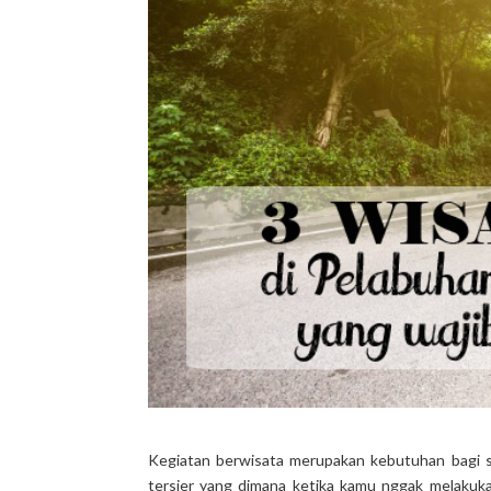
Kegiatan berwisata merupakan kebutuhan bagi s
tersier yang dimana ketika kamu nggak melakuka