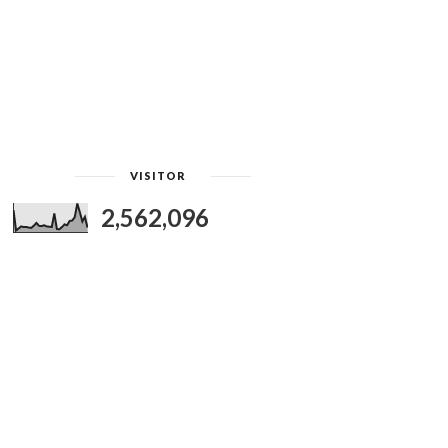
VISITOR
2,562,096