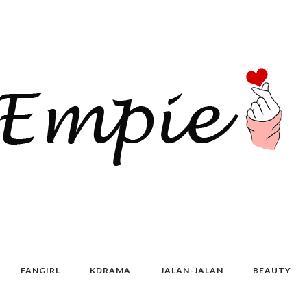
FANGIRL
KDRAMA
JALAN-JALAN
BEAUTY