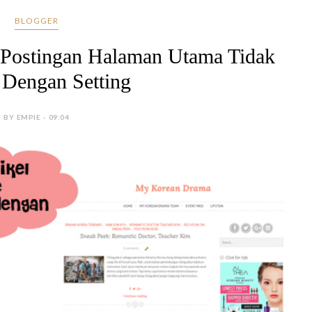
BLOGGER
 Postingan Halaman Utama Tidak
 Dengan Setting
BY EMPIE - 09:04