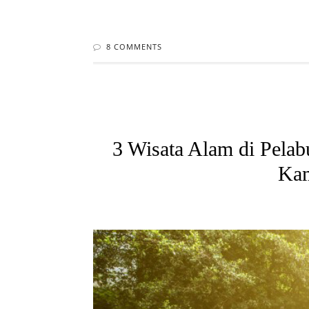
8 COMMENTS
3 Wisata Alam di Pela
Kam