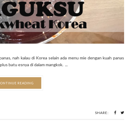
panas, nah kalau di Korea selain ada menu mie dengan kuah panas
plus batu esnya di dalam mangkok. ...
ONTINUE READING
SHARE: