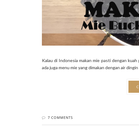
Kalau di Indonesia makan mie pasti dengan kuah 
ada juga menu mie yang dimakan dengan air dingin 
C
7 COMMENTS