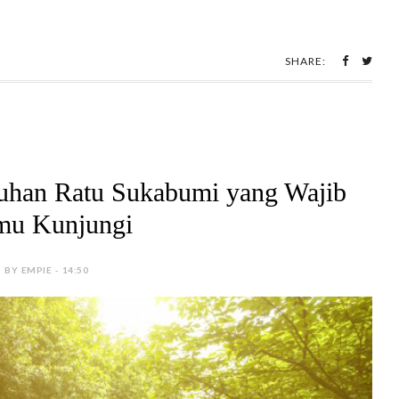
SHARE:
buhan Ratu Sukabumi yang Wajib
u Kunjungi
BY EMPIE - 14:50