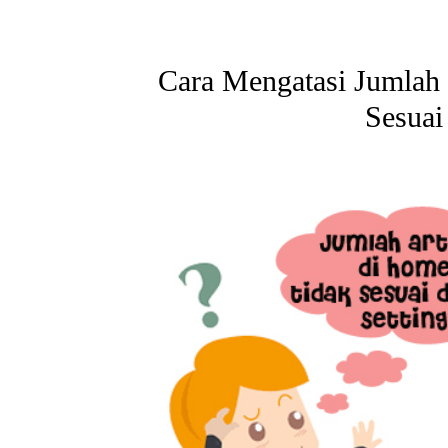
Cara Mengatasi Jumlah
Sesuai