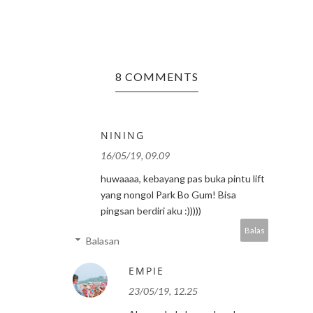
8 COMMENTS
NINING
16/05/19, 09.09
huwaaaa, kebayang pas buka pintu lift
yang nongol Park Bo Gum! Bisa
pingsan berdiri aku :)))))
Balas
Balasan
EMPIE
23/05/19, 12.25