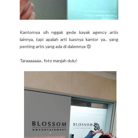
Kantornya sih nggak gede kayak agency artis
lainnya, tapi apalah arti luasnya kantor ya.. yang
penting artis yang ada di dalemnya 😍
Taraaaaaaa.. foto manjah dulu!