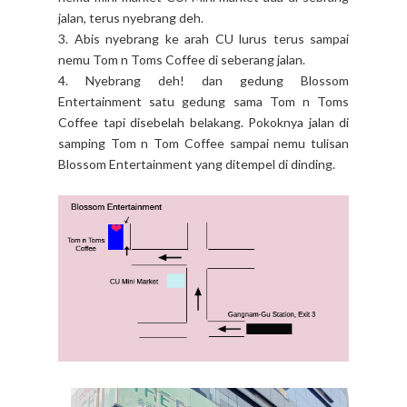
jalan, terus nyebrang deh.
3. Abis nyebrang ke arah CU lurus terus sampai
nemu Tom n Toms Coffee di seberang jalan.
4. Nyebrang deh! dan gedung Blossom
Entertainment satu gedung sama Tom n Toms
Coffee tapi disebelah belakang. Pokoknya jalan di
samping Tom n Tom Coffee sampai nemu tulisan
Blossom Entertainment yang ditempel di dinding.