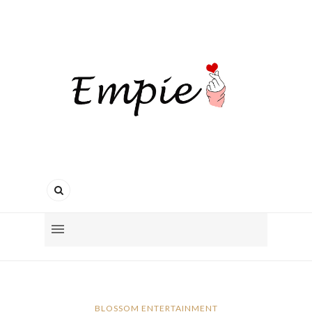
BLOSSOM ENTERTAINMENT