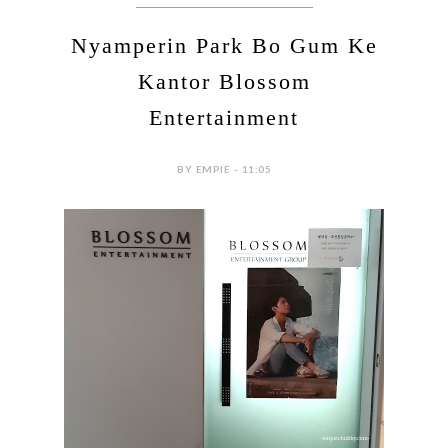
Nyamperin Park Bo Gum Ke
Kantor Blossom
Entertainment
BY EMPIE - 11:05