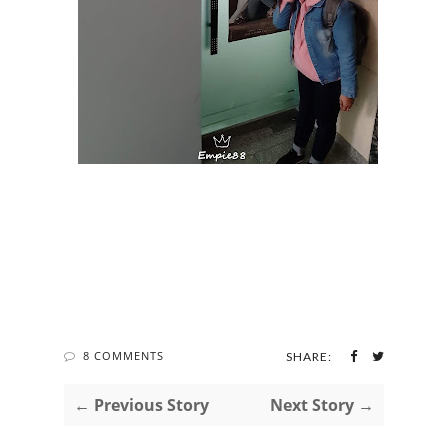
8 COMMENTS
SHARE:
← Previous Story
Next Story →