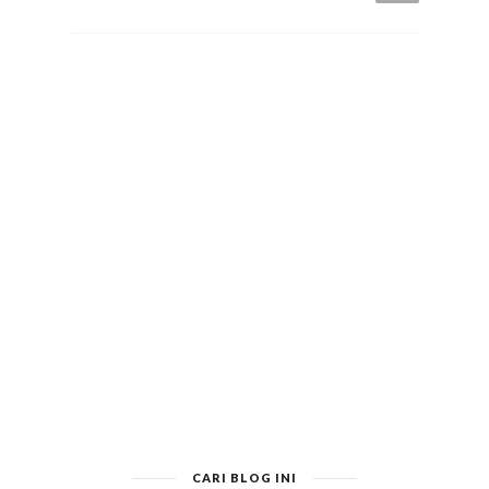
CARI BLOG INI