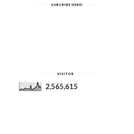
SUBCRIBE HERE!
VISITOR
2,565,615