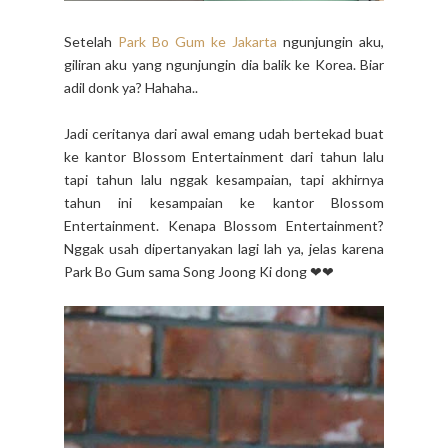
Setelah
Park Bo Gum ke Jakarta
ngunjungin aku,
giliran aku yang ngunjungin dia balik ke Korea. Biar
adil donk ya? Hahaha..
Jadi ceritanya dari awal emang udah bertekad buat
ke kantor Blossom Entertainment dari tahun lalu
tapi tahun lalu nggak kesampaian, tapi akhirnya
tahun ini kesampaian ke kantor Blossom
Entertainment. Kenapa Blossom Entertainment?
Nggak usah dipertanyakan lagi lah ya, jelas karena
Park Bo Gum sama Song Joong Ki dong ❤❤