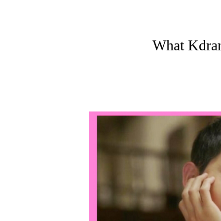
What Kdra