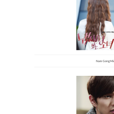
Nam Gong Min