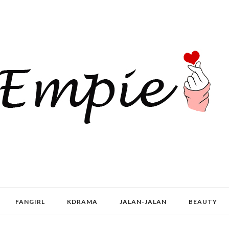
FANGIRL
KDRAMA
JALAN-JALAN
BEAUTY