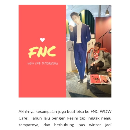
Akhirnya kesampaian juga buat bisa ke FNC WOW
Cafe! Tahun lalu pengen kesini tapi nggak nemu
tempatnya, dan berhubung pas winter jadi