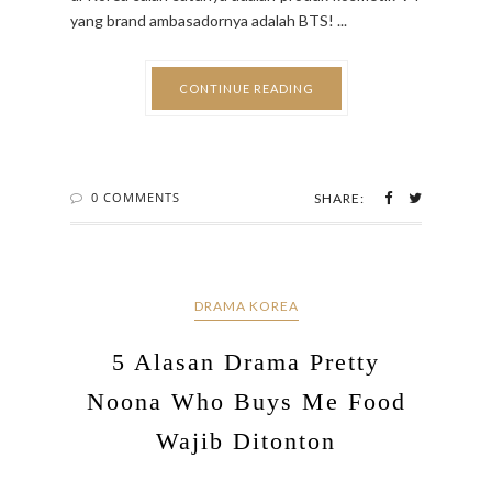
yang brand ambasadornya adalah BTS! ...
CONTINUE READING
0 COMMENTS
SHARE:
DRAMA KOREA
5 Alasan Drama Pretty
Noona Who Buys Me Food
Wajib Ditonton