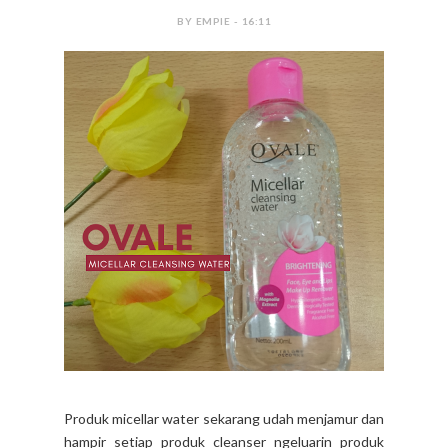
BY EMPIE - 16:11
Produk micellar water sekarang udah menjamur dan
hampir setiap produk cleanser ngeluarin produk