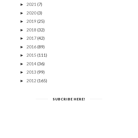
2021
(7)
►
2020
(3)
►
2019
(25)
►
2018
(32)
►
2017
(42)
►
2016
(89)
►
2015
(111)
►
2014
(36)
►
2013
(99)
►
2012
(165)
►
SUBCRIBE HERE!