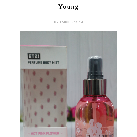
Young
BY EMPIE - 11:14