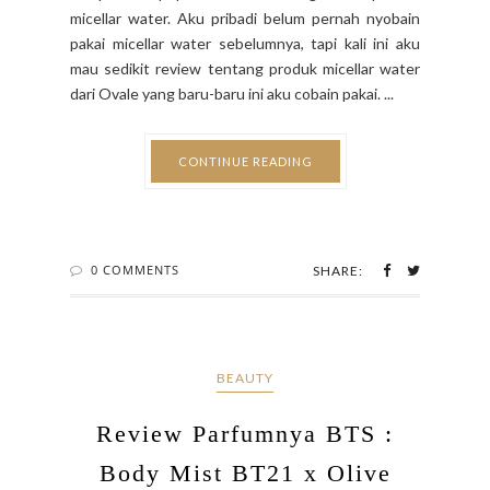
micellar water. Aku pribadi belum pernah nyobain
pakai micellar water sebelumnya, tapi kali ini aku
mau sedikit review tentang produk micellar water
dari Ovale yang baru-baru ini aku cobain pakai. ...
CONTINUE READING
0 COMMENTS
SHARE:
BEAUTY
Review Parfumnya BTS :
Body Mist BT21 x Olive