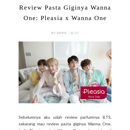
Review Pasta Giginya Wanna
One: Pleasia x Wanna One
BY EMPIE - 12:37
Sebelumnya aku udah review parfumnya BTS,
sekarang mau review pasta giginya Wanna One.