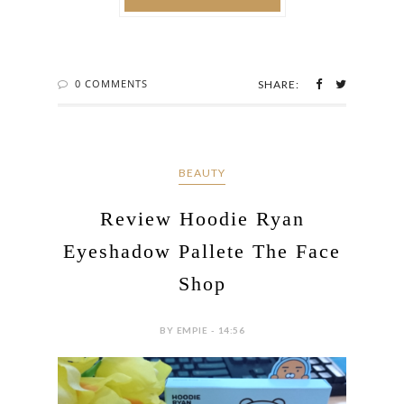
0 COMMENTS
SHARE:
BEAUTY
Review Hoodie Ryan
Eyeshadow Pallete The Face
Shop
BY EMPIE - 14:56