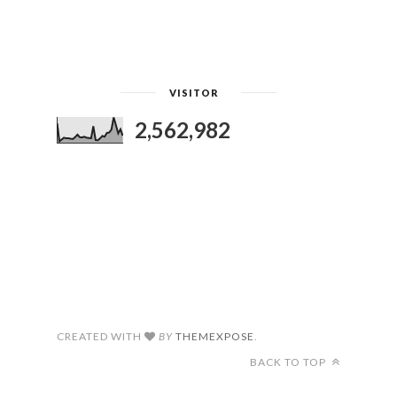
VISITOR
2,562,982
CREATED WITH
BY
THEMEXPOSE
.
BACK TO TOP