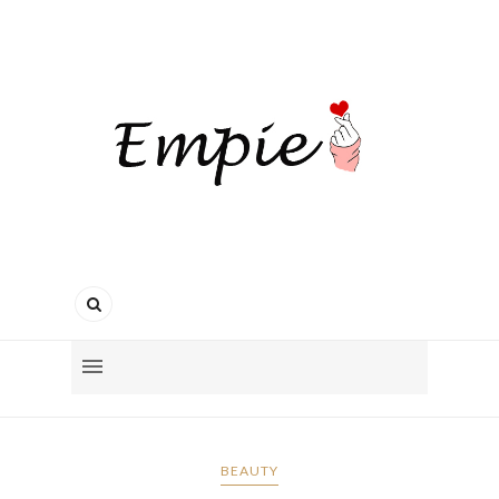
BEAUTY