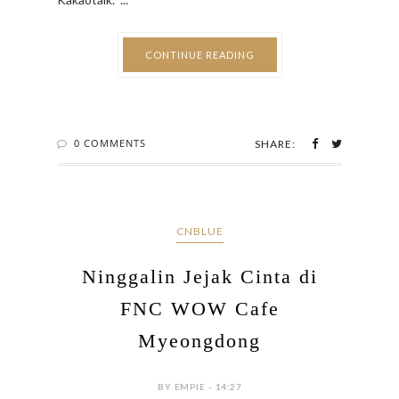
CONTINUE READING
0 COMMENTS
SHARE:
CNBLUE
Ninggalin Jejak Cinta di
FNC WOW Cafe
Myeongdong
BY EMPIE - 14:27