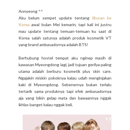
Annyeong ^^
Aku belum sempet update tentang
liburan ke
Korea
awal bulan Mei kemarin, tapi kali ini justru
mau update tentang temuan-temuan ku saat di
Korea salah satunya adalah produk kosmetik VT
yang brand ambasadornya adalah BTS!
Berhubung hostel tempat aku nginep masih di
kawasan Myeongdong lagi, jadi tujuan gerilya paling
utama adalah berburu kosmetik plus skin care.
Ngajakin miskin pokoknya kalau udah menginjakan
kaki di Myeongdong. Sebenernya bukan terlalu
tertarik sama produknya tapi efek ambasadornya
aja yang bikin gelap mata dan bawaannya nggak
ikhlas banget kalau nggak beli.