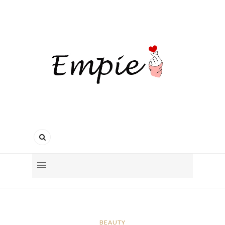
BEAUTY