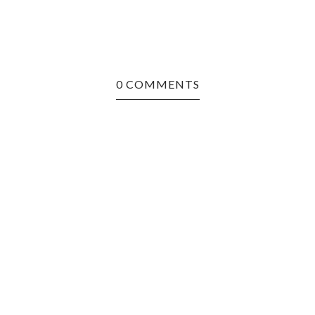
0 COMMENTS