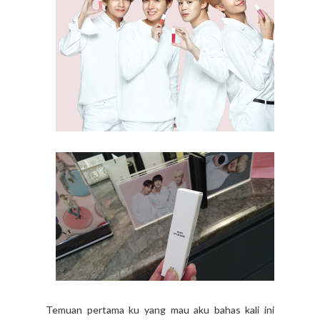
Temuan pertama ku yang mau aku bahas kali ini