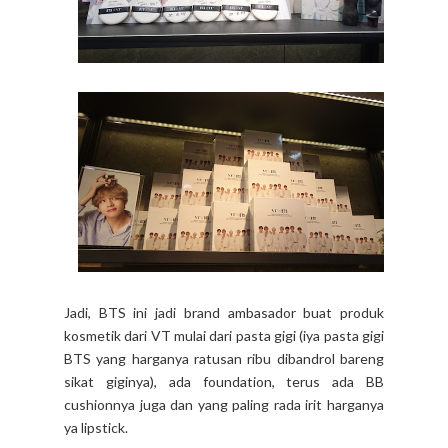
Jadi, BTS ini jadi brand ambasador buat produk
kosmetik dari VT mulai dari pasta gigi (iya pasta gigi
BTS yang harganya ratusan ribu dibandrol bareng
sikat giginya), ada foundation, terus ada BB
cushionnya juga dan yang paling rada irit harganya
ya lipstick.