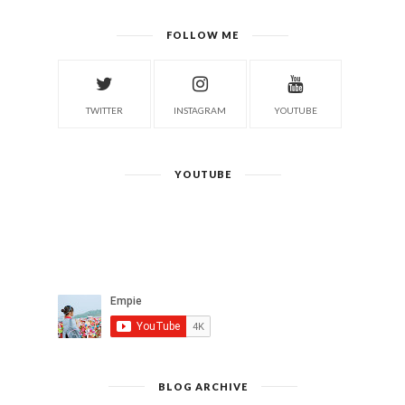
FOLLOW ME
TWITTER
INSTAGRAM
YOUTUBE
YOUTUBE
BLOG ARCHIVE