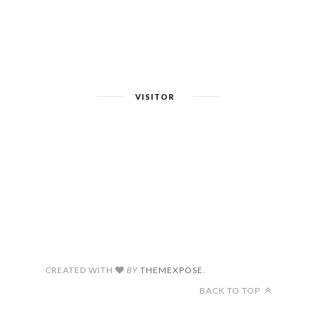
VISITOR
CREATED WITH
BY
THEMEXPOSE
.
BACK TO TOP