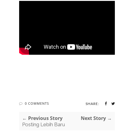
0 COMMENTS
SHARE:
← Previous Story
Next Story →
Posting Lebih Baru