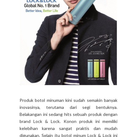
Produk botol minuman kini sudah semakin banyak
inovasinya, terutama dari segi bentuknya.
Belakangan ini sedang hits sebuah produk dengan
brand Lock & Lock. Konon produk ini memiliki
kelebihan karena sangat praktis dan mudah
digunakan. Selain itu botol minum Lock & Lock ini