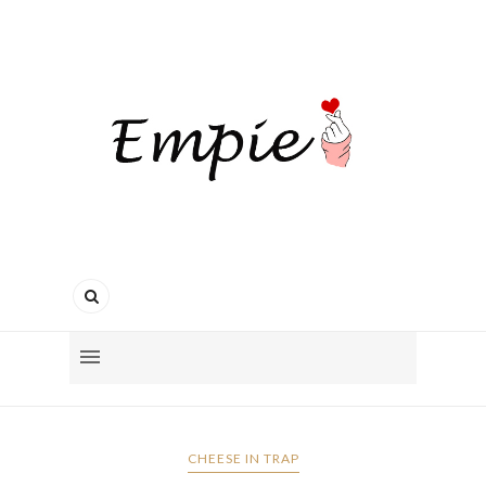
CHEESE IN TRAP