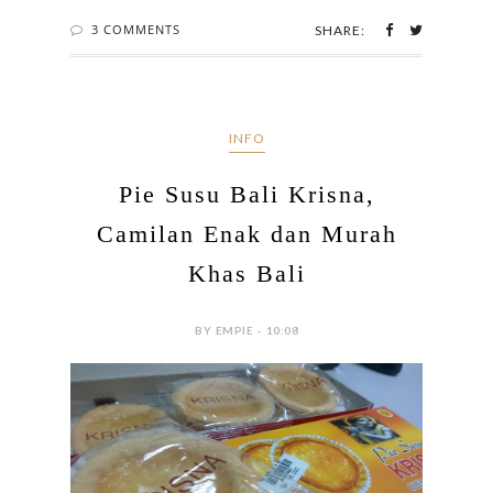
3 COMMENTS
SHARE:
INFO
Pie Susu Bali Krisna,
Camilan Enak dan Murah
Khas Bali
BY EMPIE - 10:08