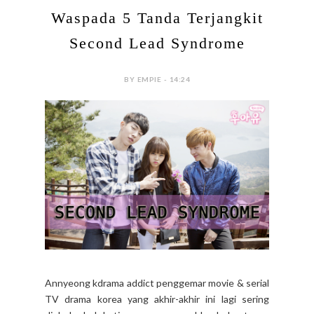
Waspada 5 Tanda Terjangkit
Second Lead Syndrome
BY EMPIE - 14:24
Annyeong kdrama addict penggemar movie & serial
TV drama korea yang akhir-akhir ini lagi sering