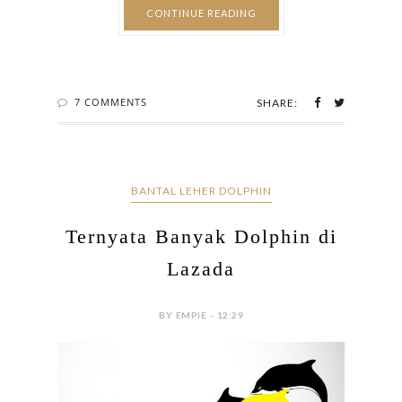
CONTINUE READING
7 COMMENTS
SHARE:
BANTAL LEHER DOLPHIN
Ternyata Banyak Dolphin di
Lazada
BY EMPIE - 12:29