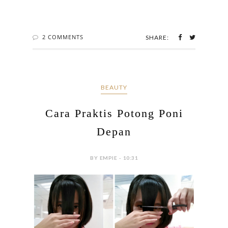
2 COMMENTS
SHARE:
BEAUTY
Cara Praktis Potong Poni
Depan
BY EMPIE - 10:31