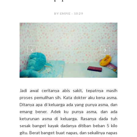
BY EMPIE - 10:29
Jadi awal ceritanya abis sakit, tepatnya masih
proses pemulihan sih. Kata dokter aku kena asma.
Ditanya apa di keluarga ada yang punya asma, dan
emang bener. Adek ku punya asma, dan ada
keturunan asma di keluarga. Rasanya dada tuh
sesak banget kayak dadanya ditiban beban 5 kilo
gitu. Berat banget buat napas, dan sekalinya napas