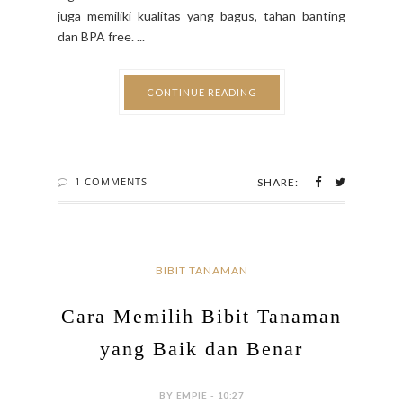
juga memiliki kualitas yang bagus, tahan banting
dan BPA free. ...
CONTINUE READING
1 COMMENTS
SHARE:
BIBIT TANAMAN
Cara Memilih Bibit Tanaman
yang Baik dan Benar
BY EMPIE - 10:27