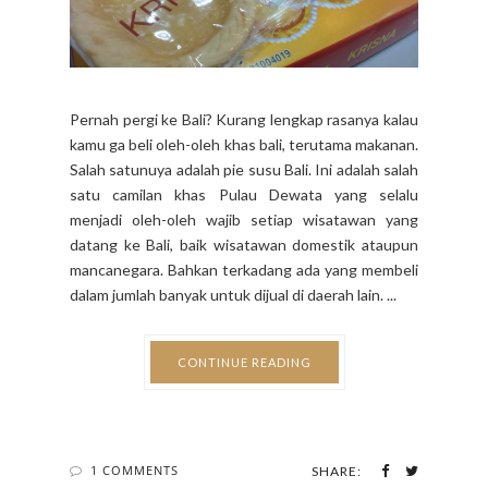
Pernah pergi ke Bali? Kurang lengkap rasanya kalau
kamu ga beli oleh-oleh khas bali, terutama makanan.
Salah satunuya adalah pie susu Bali. Ini adalah salah
satu camilan khas Pulau Dewata yang selalu
menjadi oleh-oleh wajib setiap wisatawan yang
datang ke Bali, baik wisatawan domestik ataupun
mancanegara. Bahkan terkadang ada yang membeli
dalam jumlah banyak untuk dijual di daerah lain. ...
CONTINUE READING
1 COMMENTS
SHARE: