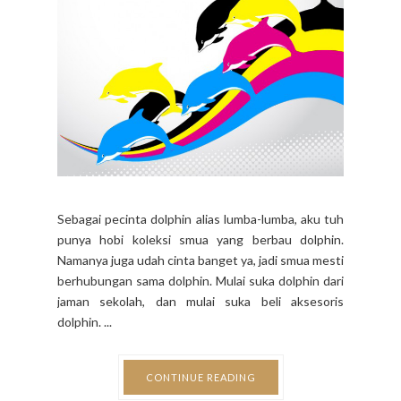
Sebagai pecinta dolphin alias lumba-lumba, aku tuh
punya hobi koleksi smua yang berbau dolphin.
Namanya juga udah cinta banget ya, jadi smua mesti
berhubungan sama dolphin. Mulai suka dolphin dari
jaman sekolah, dan mulai suka beli aksesoris
dolphin. ...
CONTINUE READING