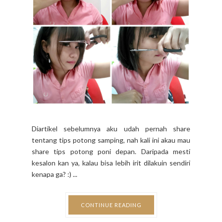
Diartikel sebelumnya aku udah pernah share
tentang tips potong samping, nah kali ini akau mau
share tips potong poni depan. Daripada mesti
kesalon kan ya, kalau bisa lebih irit dilakuin sendiri
kenapa ga? :) ...
CONTINUE READING