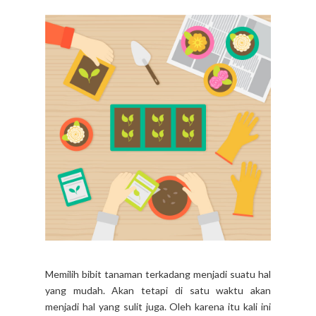
Memilih bibit tanaman terkadang menjadi suatu hal
yang mudah. Akan tetapi di satu waktu akan
menjadi hal yang sulit juga. Oleh karena itu kali ini