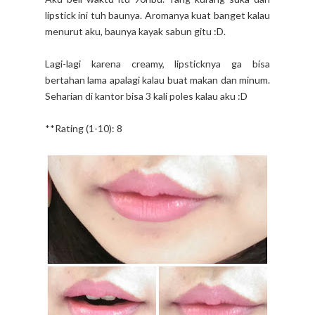
lipstick ini tuh baunya. Aromanya kuat banget kalau
menurut aku, baunya kayak sabun gitu :D.
Lagi-lagi karena creamy, lipsticknya ga bisa
bertahan lama apalagi kalau buat makan dan minum.
Seharian di kantor bisa 3 kali poles kalau aku :D
**Rating (1-10): 8