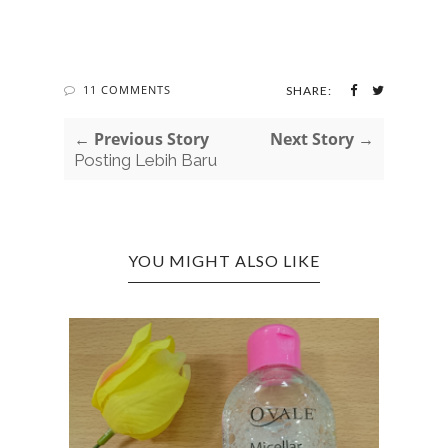
11 COMMENTS
SHARE:
← Previous Story
Next Story →
Posting Lebih Baru
YOU MIGHT ALSO LIKE