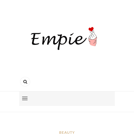
BEAUTY