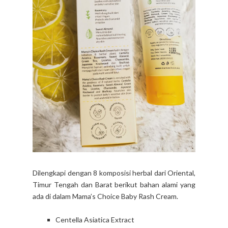
Dilengkapi dengan 8 komposisi herbal dari Oriental,
Timur Tengah dan Barat berikut bahan alami yang
ada di dalam Mama’s Choice Baby Rash Cream.
Centella Asiatica Extract