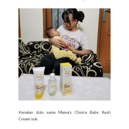
Kenalan dulu sama Mama’s Choice Baby Rash
Cream yuk.