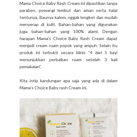
Mama Choice Baby Rash Cream ini dipastikan tanpa
paraben, pewangi lembut dan aman serta halal
tentunya. Baunya kalem, nggak lengket dan mudah
menyerap di kulit. Bahan-bahan yang digunakan
juga bahan-bahan yang 100% alami. Dengan
harapan Mama’s Choice Baby Rash Cream dapat
menjadi cream ruam popok yang ampuh. Selain itu
produk ini terbukti secara klinis “4 dari 5 bayi
menunjukkan perbaikan ruam setelah 3 kali
pemakaian”.
Kita intip kandungan apa saja yang ada di dalam
Mama’s Choice Baby rash Cream ini.