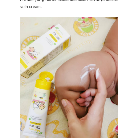
rash cream.