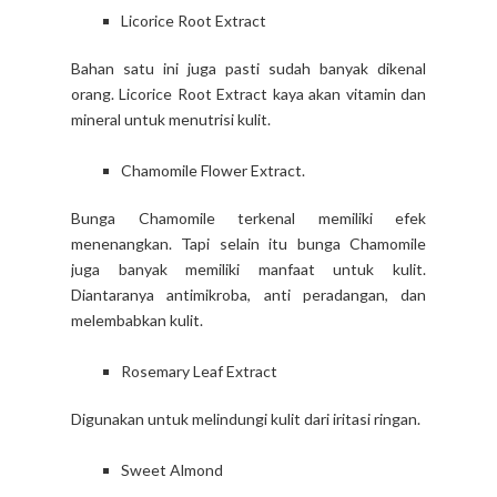
Licorice Root Extract
Bahan satu ini juga pasti sudah banyak dikenal
orang. Licorice Root Extract kaya akan vitamin dan
mineral untuk menutrisi kulit.
Chamomile Flower Extract.
Bunga Chamomile terkenal memiliki efek
menenangkan. Tapi selain itu bunga Chamomile
juga banyak memiliki manfaat untuk kulit.
Diantaranya antimikroba, anti peradangan, dan
melembabkan kulit.
Rosemary Leaf Extract
Digunakan untuk melindungi kulit dari iritasi ringan.
Sweet Almond