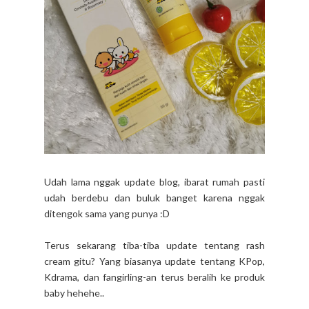
Udah lama nggak update blog, ibarat rumah pasti
udah berdebu dan buluk banget karena nggak
ditengok sama yang punya :D
Terus sekarang tiba-tiba update tentang rash
cream gitu? Yang biasanya update tentang KPop,
Kdrama, dan fangirling-an terus beralih ke produk
baby hehehe..