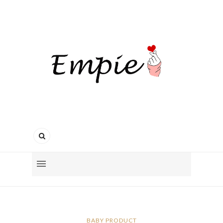
BABY PRODUCT