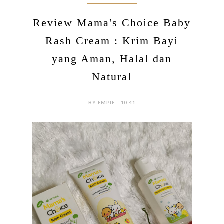
Review Mama's Choice Baby
Rash Cream : Krim Bayi
yang Aman, Halal dan
Natural
BY EMPIE - 10:41