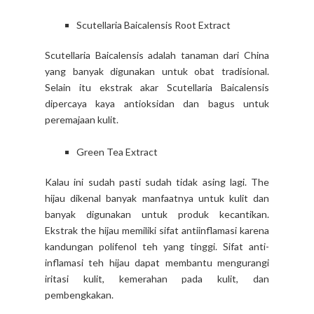
Scutellaria Baicalensis Root Extract
Scutellaria Baicalensis adalah tanaman dari China
yang banyak digunakan untuk obat tradisional.
Selain itu ekstrak akar Scutellaria Baicalensis
dipercaya kaya antioksidan dan bagus untuk
peremajaan kulit.
Green Tea Extract
Kalau ini sudah pasti sudah tidak asing lagi. The
hijau dikenal banyak manfaatnya untuk kulit dan
banyak digunakan untuk produk kecantikan.
Ekstrak the hijau memiliki sifat antiinflamasi karena
kandungan polifenol teh yang tinggi. Sifat anti-
inflamasi teh hijau dapat membantu mengurangi
iritasi kulit, kemerahan pada kulit, dan
pembengkakan.