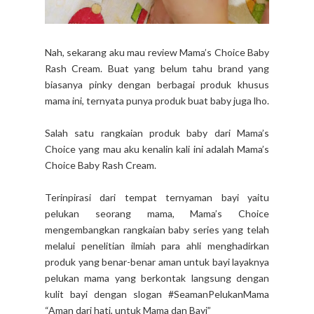
Nah, sekarang aku mau review Mama’s Choice Baby
Rash Cream. Buat yang belum tahu brand yang
biasanya pinky dengan berbagai produk khusus
mama ini, ternyata punya produk buat baby juga lho.
Salah satu rangkaian produk baby dari Mama’s
Choice yang mau aku kenalin kali ini adalah Mama’s
Choice Baby Rash Cream.
Terinpirasi dari tempat ternyaman bayi yaitu
pelukan seorang mama, Mama’s Choice
mengembangkan rangkaian baby series yang telah
melalui penelitian ilmiah para ahli menghadirkan
produk yang benar-benar aman untuk bayi layaknya
pelukan mama yang berkontak langsung dengan
kulit bayi dengan slogan #SeamanPelukanMama
“Aman dari hati, untuk Mama dan Bayi”