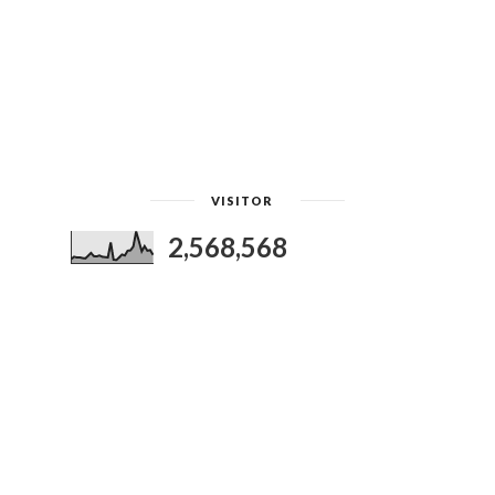
VISITOR
2,568,568