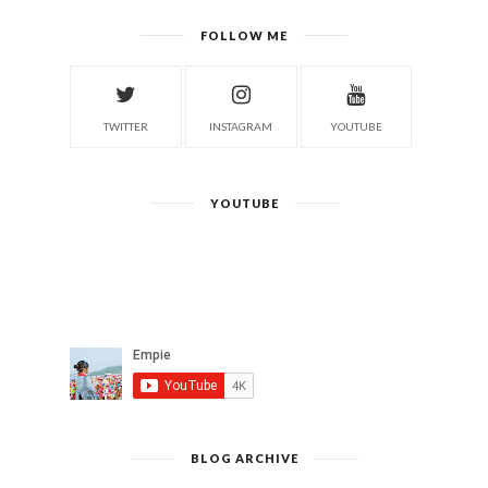
FOLLOW ME
TWITTER
INSTAGRAM
YOUTUBE
YOUTUBE
BLOG ARCHIVE