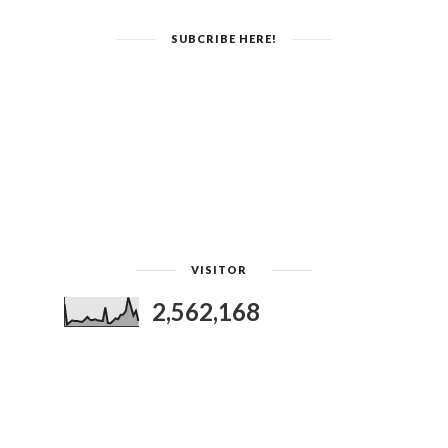
SUBCRIBE HERE!
VISITOR
2,562,168