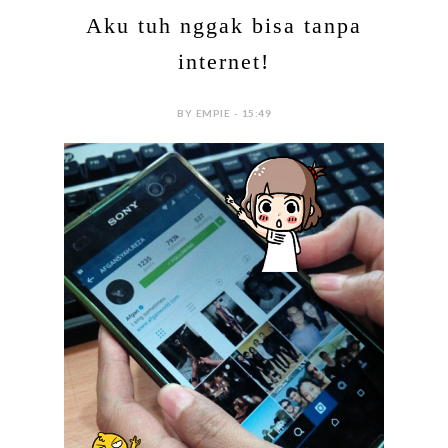
Aku tuh nggak bisa tanpa
internet!
BY EMPIE - 15:49