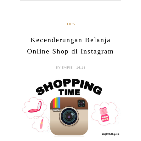
TIPS
Kecenderungan Belanja
Online Shop di Instagram
BY EMPIE - 14:16