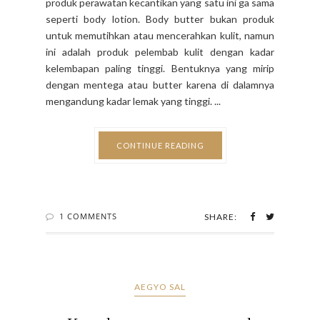
produk perawatan kecantikan yang satu ini ga sama
seperti body lotion. Body butter bukan produk
untuk memutihkan atau mencerahkan kulit, namun
ini adalah produk pelembab kulit dengan kadar
kelembapan paling tinggi. Bentuknya yang mirip
dengan mentega atau butter karena di dalamnya
mengandung kadar lemak yang tinggi. ...
CONTINUE READING
1 COMMENTS
SHARE:
AEGYO SAL