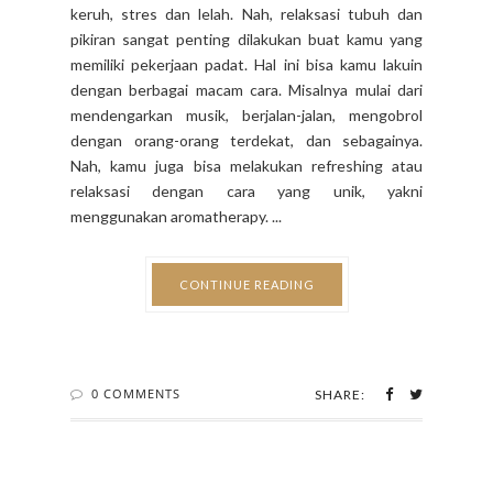
keruh, stres dan lelah. Nah, relaksasi tubuh dan
pikiran sangat penting dilakukan buat kamu yang
memiliki pekerjaan padat. Hal ini bisa kamu lakuin
dengan berbagai macam cara. Misalnya mulai dari
mendengarkan musik, berjalan-jalan, mengobrol
dengan orang-orang terdekat, dan sebagainya.
Nah, kamu juga bisa melakukan refreshing atau
relaksasi dengan cara yang unik, yakni
menggunakan aromatherapy. ...
CONTINUE READING
0 COMMENTS
SHARE: