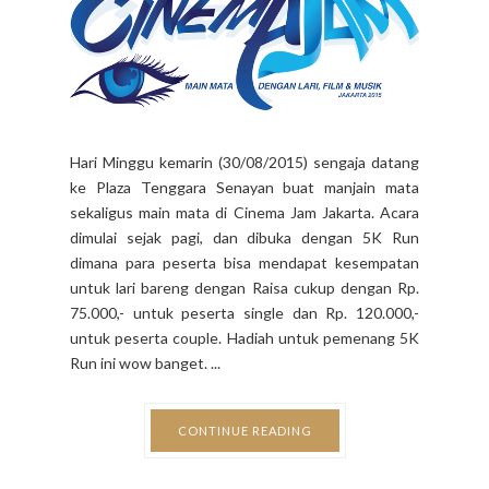
Hari Minggu kemarin (30/08/2015) sengaja datang
ke Plaza Tenggara Senayan buat manjain mata
sekaligus main mata di Cinema Jam Jakarta. Acara
dimulai sejak pagi, dan dibuka dengan 5K Run
dimana para peserta bisa mendapat kesempatan
untuk lari bareng dengan Raisa cukup dengan Rp.
75.000,- untuk peserta single dan Rp. 120.000,-
untuk peserta couple. Hadiah untuk pemenang 5K
Run ini wow banget. ...
CONTINUE READING