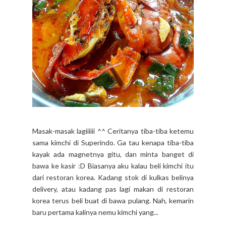
Masak-masak lagiiiiii ^^ Ceritanya tiba-tiba ketemu
sama kimchi di Superindo. Ga tau kenapa tiba-tiba
kayak ada magnetnya gitu, dan minta banget di
bawa ke kasir :D Biasanya aku kalau beli kimchi itu
dari restoran korea. Kadang stok di kulkas belinya
delivery, atau kadang pas lagi makan di restoran
korea terus beli buat di bawa pulang. Nah, kemarin
baru pertama kalinya nemu kimchi yang...