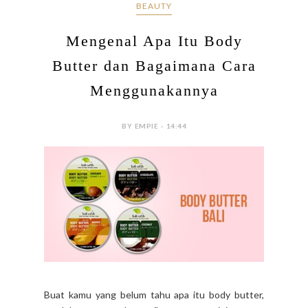
BEAUTY
Mengenal Apa Itu Body
Butter dan Bagaimana Cara
Menggunakannya
BY EMPIE - 14:44
Buat kamu yang belum tahu apa itu body butter,