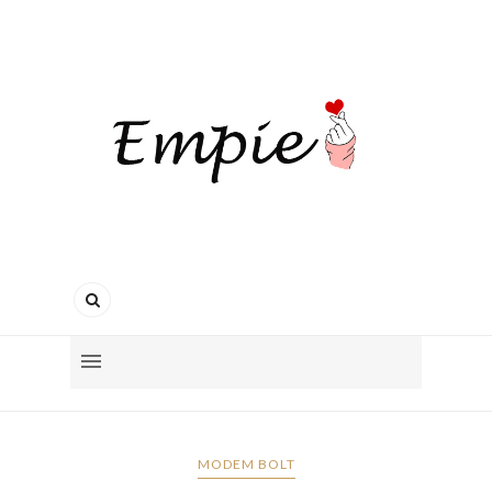
MODEM BOLT