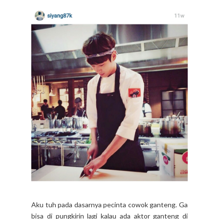
Aku tuh pada dasarnya pecinta cowok ganteng. Ga
bisa di pungkirin lagi kalau ada aktor ganteng di