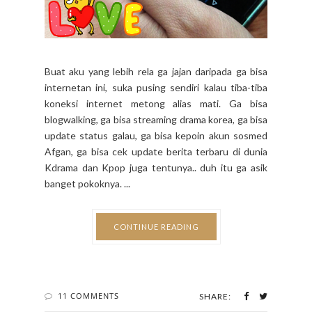
Buat aku yang lebih rela ga jajan daripada ga bisa
internetan ini, suka pusing sendiri kalau tiba-tiba
koneksi internet metong alias mati. Ga bisa
blogwalking, ga bisa streaming drama korea, ga bisa
update status galau, ga bisa kepoin akun sosmed
Afgan, ga bisa cek update berita terbaru di dunia
Kdrama dan Kpop juga tentunya.. duh itu ga asik
banget pokoknya. ...
CONTINUE READING
11 COMMENTS
SHARE: