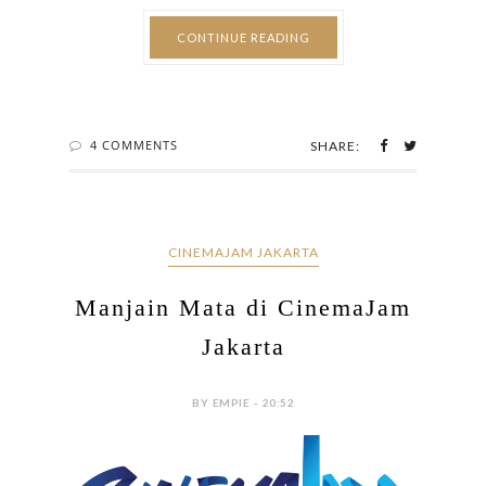
CONTINUE READING
4 COMMENTS
SHARE:
CINEMAJAM JAKARTA
Manjain Mata di CinemaJam
Jakarta
BY EMPIE - 20:52