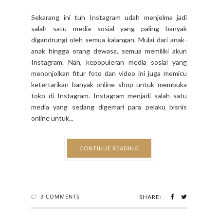
Sekarang ini tuh Instagram udah menjelma jadi
salah satu media sosial yang paling banyak
digandrungi oleh semua kalangan. Mulai dari anak-
anak hingga orang dewasa, semua memiliki akun
Instagram. Nah, kepopuleran media sosial yang
menonjolkan fitur foto dan video ini juga memicu
ketertarikan banyak online shop untuk membuka
toko di Instagram. Instagram menjadi salah satu
media yang sedang digemari para pelaku bisnis
online untuk...
CONTINUE READING
3 COMMENTS
SHARE: