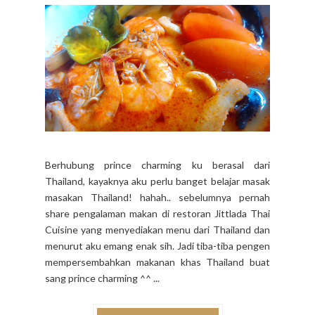
Berhubung prince charming ku berasal dari
Thailand, kayaknya aku perlu banget belajar masak
masakan Thailand! hahah.. sebelumnya pernah
share pengalaman makan di restoran Jittlada Thai
Cuisine yang menyediakan menu dari Thailand dan
menurut aku emang enak sih. Jadi tiba-tiba pengen
mempersembahkan makanan khas Thailand buat
sang prince charming ^^ ...