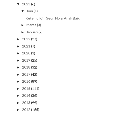
2023
(6)
▼
Juni
(1)
▼
Ketemu Kim Seon Ho si Anak Baik
Maret
(3)
►
Januari
(2)
►
2022
(27)
►
2021
(7)
►
2020
(3)
►
2019
(25)
►
2018
(32)
►
2017
(42)
►
2016
(89)
►
2015
(111)
►
2014
(36)
►
2013
(99)
►
2012
(165)
►