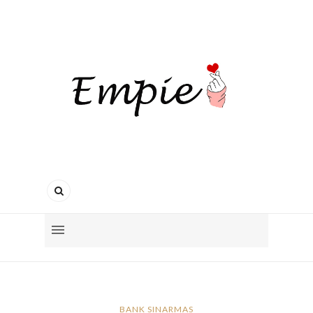
BANK SINARMAS