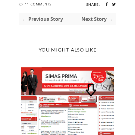
11 COMMENTS
SHARE:
← Previous Story
Next Story →
YOU MIGHT ALSO LIKE