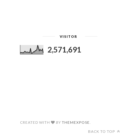
VISITOR
2,571,691
CREATED WITH
BY
THEMEXPOSE
.
BACK TO TOP