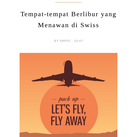
Tempat-tempat Berlibur yang
Menawan di Swiss
BY EMPIE - 10:47