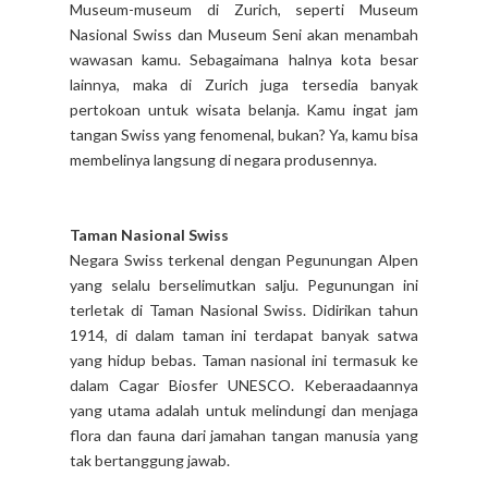
Museum-museum di Zurich, seperti Museum
Nasional Swiss dan Museum Seni akan menambah
wawasan kamu. Sebagaimana halnya kota besar
lainnya, maka di Zurich juga tersedia banyak
pertokoan untuk wisata belanja. Kamu ingat jam
tangan Swiss yang fenomenal, bukan? Ya, kamu bisa
membelinya langsung di negara produsennya.
Taman Nasional Swiss
Negara Swiss terkenal dengan Pegunungan Alpen
yang selalu berselimutkan salju. Pegunungan ini
terletak di Taman Nasional Swiss. Didirikan tahun
1914, di dalam taman ini terdapat banyak satwa
yang hidup bebas. Taman nasional ini termasuk ke
dalam Cagar Biosfer UNESCO. Keberaadaannya
yang utama adalah untuk melindungi dan menjaga
flora dan fauna dari jamahan tangan manusia yang
tak bertanggung jawab.