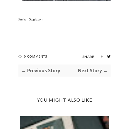
Sumber: Google.com
0 COMMENTS
SHARE:
← Previous Story
Next Story →
YOU MIGHT ALSO LIKE