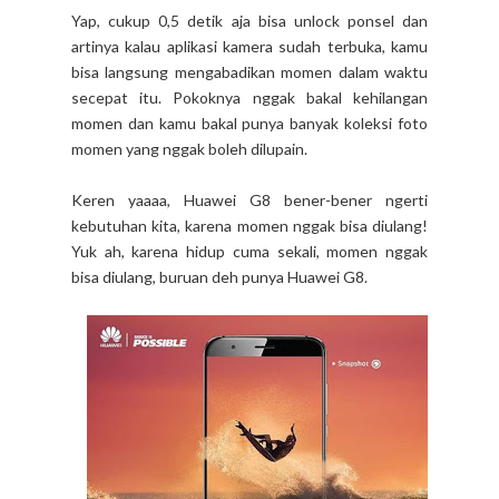
Yap, cukup 0,5 detik aja bisa unlock ponsel dan
artinya kalau aplikasi kamera sudah terbuka, kamu
bisa langsung mengabadikan momen dalam waktu
secepat itu. Pokoknya nggak bakal kehilangan
momen dan kamu bakal punya banyak koleksi foto
momen yang nggak boleh dilupain.
Keren yaaaa, Huawei G8 bener-bener ngerti
kebutuhan kita, karena momen nggak bisa diulang!
Yuk ah, karena hidup cuma sekali, momen nggak
bisa diulang, buruan deh punya Huawei G8.