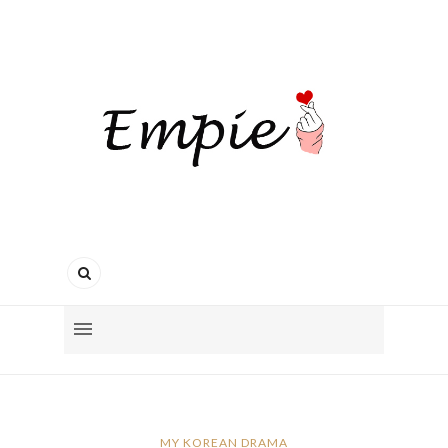
MY KOREAN DRAMA