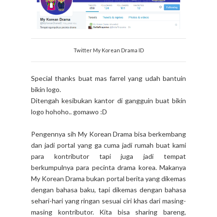
Twitter My Korean Drama ID
Special thanks buat mas farrel yang udah bantuin
bikin logo.
Ditengah kesibukan kantor di gangguin buat bikin
logo hohoho.. gomawo :D
Pengennya sih My Korean Drama bisa berkembang
dan jadi portal yang ga cuma jadi rumah buat kami
para kontributor tapi juga jadi tempat
berkumpulnya para pecinta drama korea. Makanya
My Korean Drama bukan portal berita yang dikemas
dengan bahasa baku, tapi dikemas dengan bahasa
sehari-hari yang ringan sesuai ciri khas dari masing-
masing kontributor. Kita bisa sharing bareng,