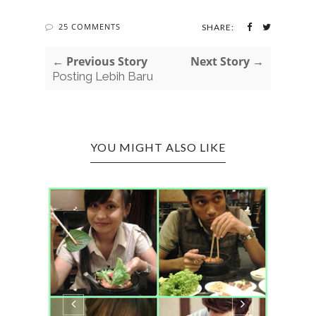
25 COMMENTS
SHARE:
← Previous Story
Next Story →
Posting Lebih Baru
YOU MIGHT ALSO LIKE