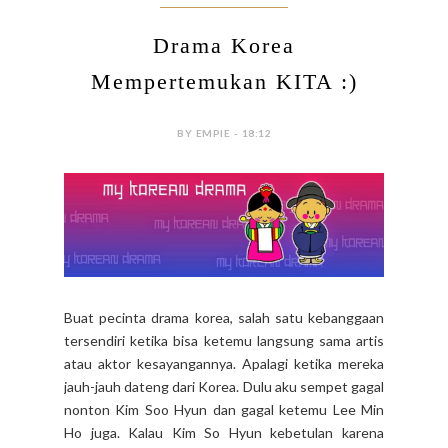
Drama Korea
Mempertemukan KITA :)
BY EMPIE - 18:12
Buat pecinta drama korea, salah satu kebanggaan
tersendiri ketika bisa ketemu langsung sama artis
atau aktor kesayangannya. Apalagi ketika mereka
jauh-jauh dateng dari Korea. Dulu aku sempet gagal
nonton Kim Soo Hyun dan gagal ketemu Lee Min
Ho juga. Kalau Kim So Hyun kebetulan karena