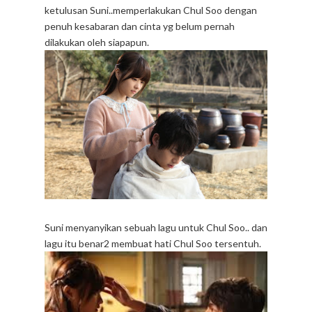
ketulusan Suni..memperlakukan Chul Soo dengan
penuh kesabaran dan cinta yg belum pernah
dilakukan oleh siapapun.
Suni menyanyikan sebuah lagu untuk Chul Soo.. dan
lagu itu benar2 membuat hati Chul Soo tersentuh.