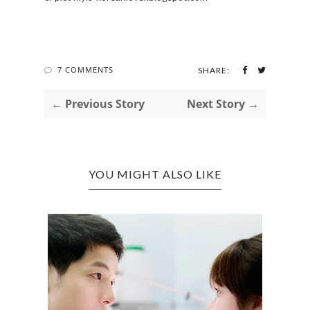
7 COMMENTS
SHARE:
← Previous Story
Next Story →
YOU MIGHT ALSO LIKE