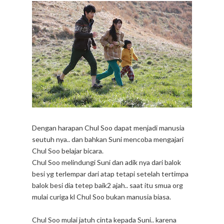
Dengan harapan Chul Soo dapat menjadi manusia
seutuh nya.. dan bahkan Suni mencoba mengajari
Chul Soo belajar bicara.
Chul Soo melindungi Suni dan adik nya dari balok
besi yg terlempar dari atap tetapi setelah tertimpa
balok besi dia tetep baik2 ajah.. saat itu smua org
mulai curiga kl Chul Soo bukan manusia biasa.
Chul Soo mulai jatuh cinta kepada Suni.. karena