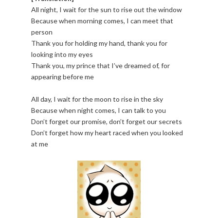
All night, I wait for the sun to rise out the window
Because when morning comes, I can meet that
person
Thank you for holding my hand, thank you for
looking into my eyes
Thank you, my prince that I’ve dreamed of, for
appearing before me
All day, I wait for the moon to rise in the sky
Because when night comes, I can talk to you
Don’t forget our promise, don’t forget our secrets
Don’t forget how my heart raced when you looked
at me