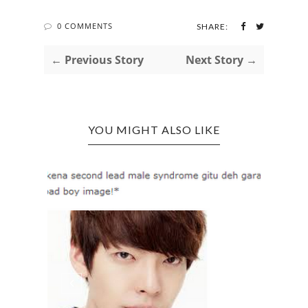
0 COMMENTS
SHARE:
← Previous Story
Next Story →
YOU MIGHT ALSO LIKE