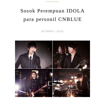
Sosok Perempuan IDOLA
para personil CNBLUE
BY EMPIE - 20:23