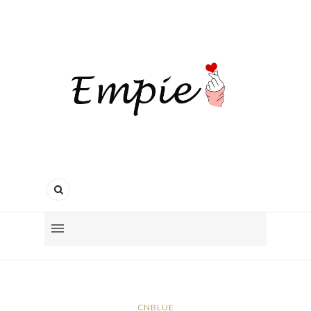
CNBLUE