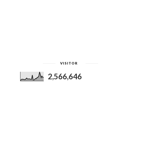
VISITOR
2,566,646