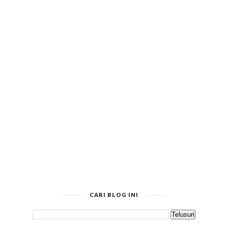
CARI BLOG INI