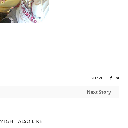
SHARE:
Next Story →
MIGHT ALSO LIKE