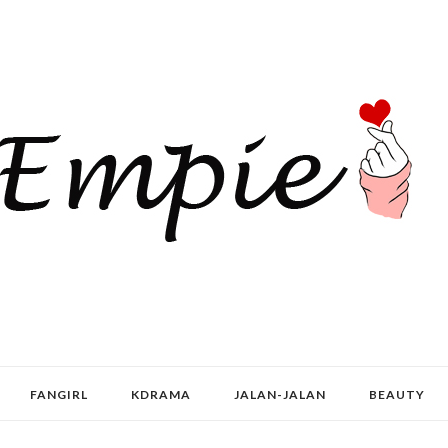
FANGIRL
KDRAMA
JALAN-JALAN
BEAUTY