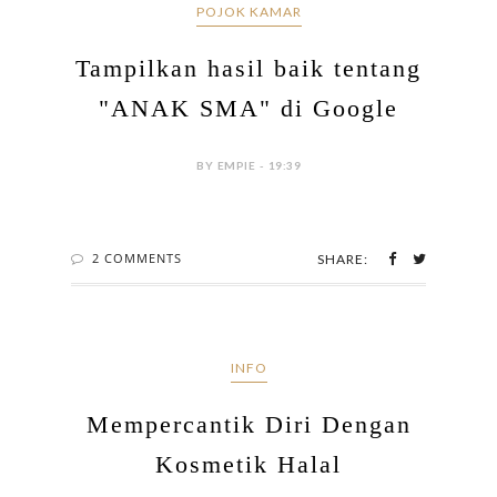
POJOK KAMAR
Tampilkan hasil baik tentang
"ANAK SMA" di Google
BY EMPIE - 19:39
2 COMMENTS
SHARE:
INFO
Mempercantik Diri Dengan
Kosmetik Halal