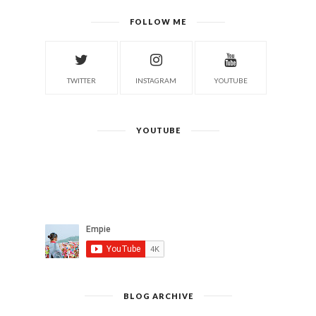
FOLLOW ME
TWITTER
INSTAGRAM
YOUTUBE
YOUTUBE
BLOG ARCHIVE