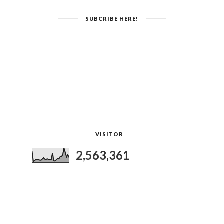
SUBCRIBE HERE!
VISITOR
2,563,361