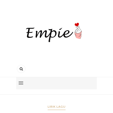
LIRIK LAGU