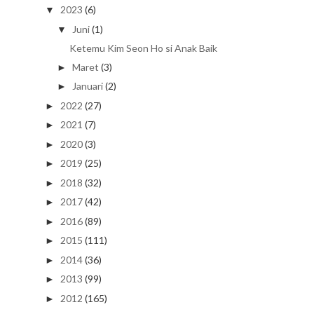
2023
(6)
▼
Juni
(1)
▼
Ketemu Kim Seon Ho si Anak Baik
Maret
(3)
►
Januari
(2)
►
2022
(27)
►
2021
(7)
►
2020
(3)
►
2019
(25)
►
2018
(32)
►
2017
(42)
►
2016
(89)
►
2015
(111)
►
2014
(36)
►
2013
(99)
►
2012
(165)
►