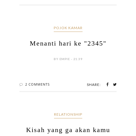
5 COMMENTS
SHARE:
POJOK KAMAR
Menanti hari ke "2345"
BY EMPIE - 21:39
2 COMMENTS
SHARE:
RELATIONSHIP