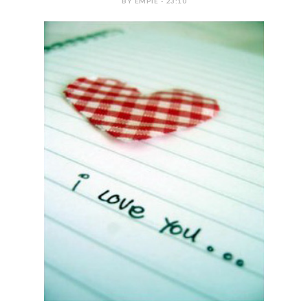
BY EMPIE - 23:10