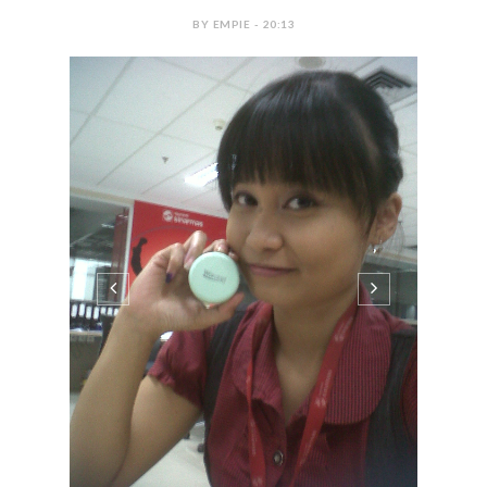
BY EMPIE - 20:13