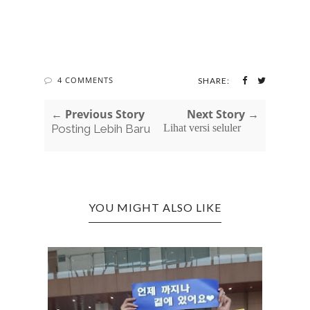
4 COMMENTS
SHARE:
← Previous Story
Next Story →
Posting Lebih Baru
Lihat versi seluler
YOU MIGHT ALSO LIKE