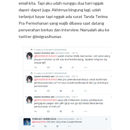
email kita. Tapi aku udah nunggu dua hari nggak
dapet-dapet juga. Akhirnya bingung lagi, udah
terlanjut bayar tapi nggak ada surat Tanda Terima
Pra Permohanan yang wajib dibawa saat datang
penyerahan berkas dan interview. Nanyalah aku ke
twitter @imigrasihumas