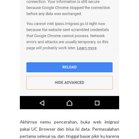
Akhirnya nemu pencerahan, buka web imigrasi
pakai UC Browser dan bisa isi data. Permasalahan
pertama selesai ya, dan tinggal bayar pikir ku karena