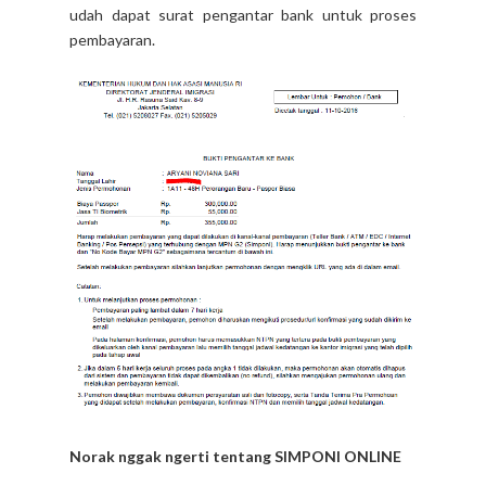
udah dapat surat pengantar bank untuk proses
pembayaran.
Norak nggak ngerti tentang SIMPONI ONLINE