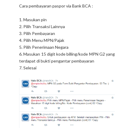
Cara pembayaran paspor via Bank BCA :
1. Masukan pin
2. Pilih Transaksi Lainnya
3. Pilih Pembayaran
4. Pilih Menu MPN/Pajak
5. Pilih Penerimaan Negara
6. Masukan 15 digit kode billing/kode MPN G2 yang
terdapat di bukti pengantar pembayaran
7. Selesai