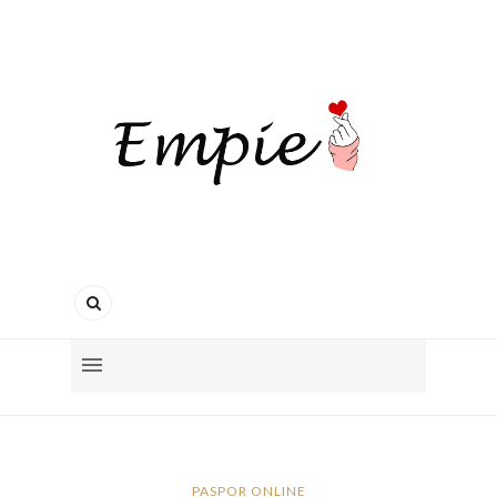
PASPOR ONLINE