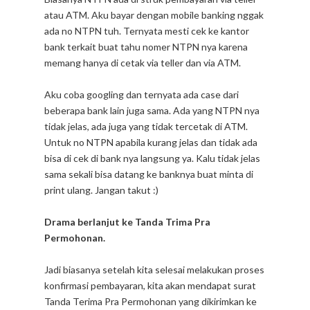
atau ATM. Aku bayar dengan mobile banking nggak
ada no NTPN tuh. Ternyata mesti cek ke kantor
bank terkait buat tahu nomer NTPN nya karena
memang hanya di cetak via teller dan via ATM.
Aku coba googling dan ternyata ada case dari
beberapa bank lain juga sama. Ada yang NTPN nya
tidak jelas, ada juga yang tidak tercetak di ATM.
Untuk no NTPN apabila kurang jelas dan tidak ada
bisa di cek di bank nya langsung ya. Kalu tidak jelas
sama sekali bisa datang ke banknya buat minta di
print ulang. Jangan takut :)
Drama berlanjut ke Tanda Trima Pra
Permohonan.
Jadi biasanya setelah kita selesai melakukan proses
konfirmasi pembayaran, kita akan mendapat surat
Tanda Terima Pra Permohonan yang dikirimkan ke