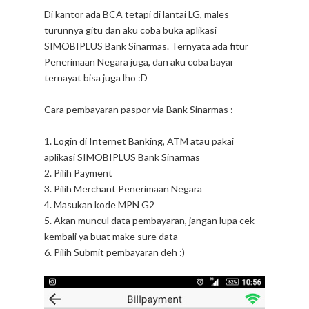
Di kantor ada BCA tetapi di lantai LG, males
turunnya gitu dan aku coba buka aplikasi
SIMOBIPLUS Bank Sinarmas. Ternyata ada fitur
Penerimaan Negara juga, dan aku coba bayar
ternayat bisa juga lho :D
Cara pembayaran paspor via Bank Sinarmas :
1. Login di Internet Banking, ATM atau pakai
aplikasi SIMOBIPLUS Bank Sinarmas
2. Pilih Payment
3. Pilih Merchant Penerimaan Negara
4. Masukan kode MPN G2
5. Akan muncul data pembayaran, jangan lupa cek
kembali ya buat make sure data
6. Pilih Submit pembayaran deh :)