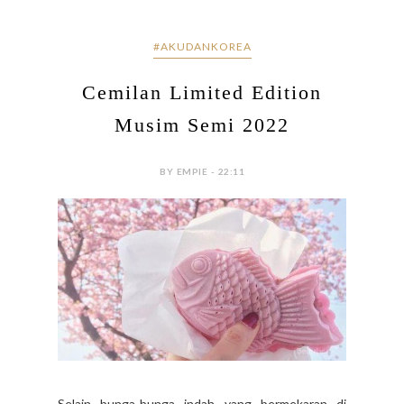
0 COMMENTS
SHARE:
#AKUDANKOREA
Cemilan Limited Edition
Musim Semi 2022
BY EMPIE - 22:11