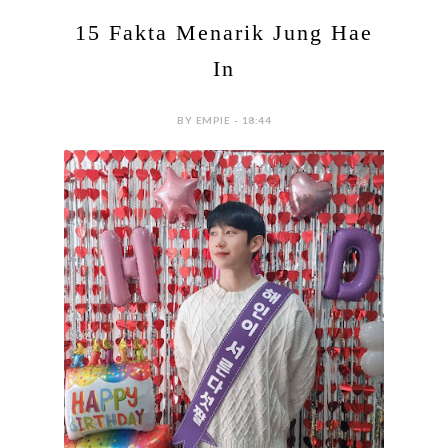
15 Fakta Menarik Jung Hae
In
BY EMPIE - 18:44