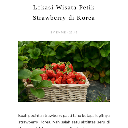
Lokasi Wisata Petik
Strawberry di Korea
BY EMPIE - 22:42
Buah pecinta strawberry pasti tahu betapa legitnya
strawberry Korea. Nah salah satu aktifitas seru di