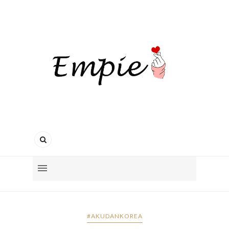
#AKUDANKOREA