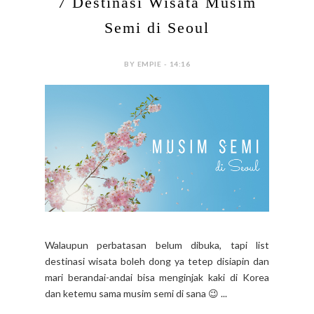
#AKUDANKOREA
7 Destinasi Wisata Musim
Semi di Seoul
BY EMPIE - 14:16