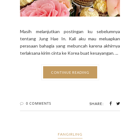
Masih melanjutkan postingan ku sebelumnya
tentang Jung Hae In. Kali aku mau meluapkan
perasaan bahagia yang mebuncah karena akhirnya
terlaksana kirim cinta ke Korea buat kesayangan. ...
CONTINUE READING
0 COMMENTS
SHARE:
FANGIRLING