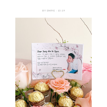
BY EMPIE - 15:19