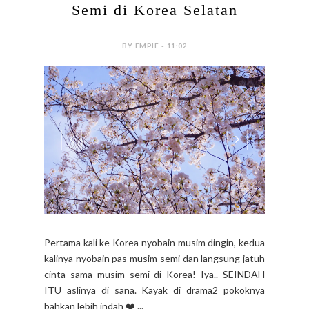
Semi di Korea Selatan
BY EMPIE - 11:02