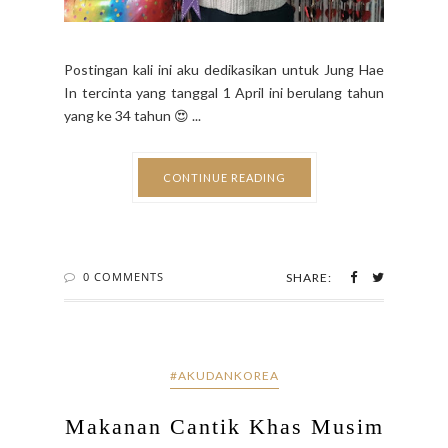
Postingan kali ini aku dedikasikan untuk Jung Hae
In tercinta yang tanggal 1 April ini berulang tahun
yang ke 34 tahun 😍 ...
CONTINUE READING
0 COMMENTS
SHARE:
#AKUDANKOREA
Makanan Cantik Khas Musim