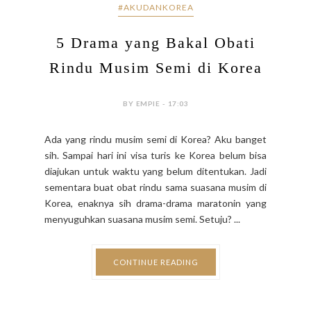
#AKUDANKOREA
5 Drama yang Bakal Obati
Rindu Musim Semi di Korea
BY EMPIE - 17:03
Ada yang rindu musim semi di Korea? Aku banget
sih. Sampai hari ini visa turis ke Korea belum bisa
diajukan untuk waktu yang belum ditentukan. Jadi
sementara buat obat rindu sama suasana musim di
Korea, enaknya sih drama-drama maratonin yang
menyuguhkan suasana musim semi. Setuju? ...
CONTINUE READING