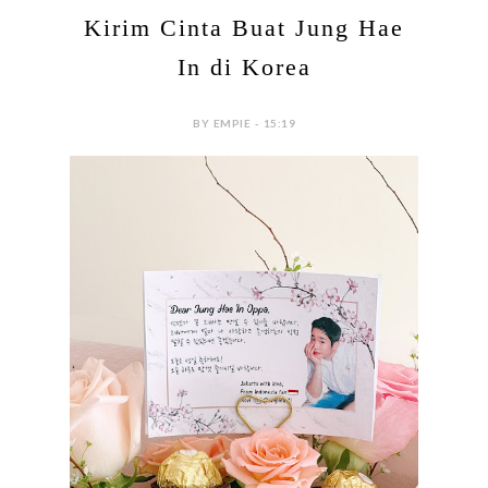
Kirim Cinta Buat Jung Hae
In di Korea
BY EMPIE - 15:19