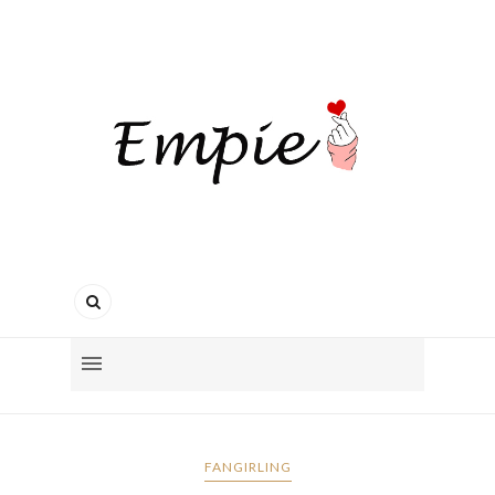
FANGIRLING