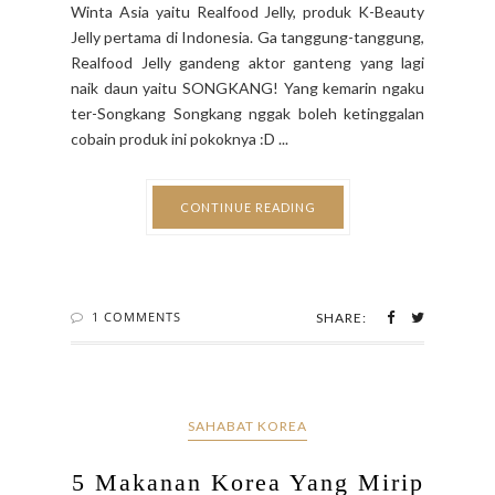
Winta Asia yaitu Realfood Jelly, produk K-Beauty
Jelly pertama di Indonesia. Ga tanggung-tanggung,
Realfood Jelly gandeng aktor ganteng yang lagi
naik daun yaitu SONGKANG! Yang kemarin ngaku
ter-Songkang Songkang nggak boleh ketinggalan
cobain produk ini pokoknya :D ...
CONTINUE READING
1 COMMENTS
SHARE:
SAHABAT KOREA
5 Makanan Korea Yang Mirip