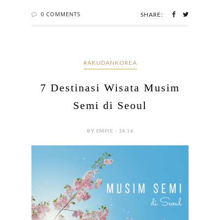
0 COMMENTS
SHARE:
#AKUDANKOREA
7 Destinasi Wisata Musim
Semi di Seoul
BY EMPIE - 14:16