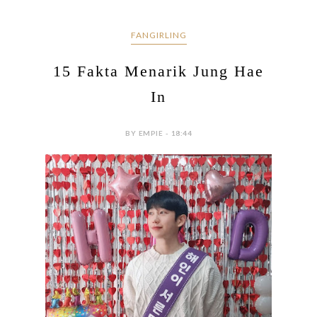
FANGIRLING
15 Fakta Menarik Jung Hae
In
BY EMPIE - 18:44