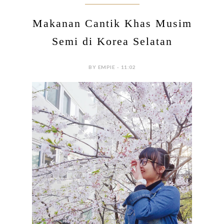
Makanan Cantik Khas Musim
Semi di Korea Selatan
BY EMPIE - 11:02