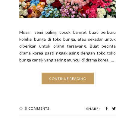
Musim semi paling cocok banget buat berburu
koleksi bunga di toko bunga, atau sekadar untuk
diberikan untuk orang tersayang. Buat pecinta
drama korea pasti nggak asing dengan toko-toko
bunga cantik yang sering muncul di drama korea. ...
CONTINUE READING
0 COMMENTS
SHARE: