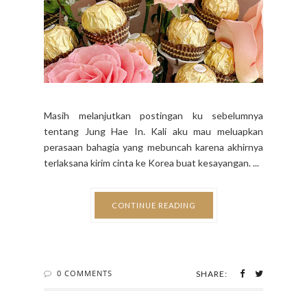
Masih melanjutkan postingan ku sebelumnya
tentang Jung Hae In. Kali aku mau meluapkan
perasaan bahagia yang mebuncah karena akhirnya
terlaksana kirim cinta ke Korea buat kesayangan. ...
CONTINUE READING
0 COMMENTS
SHARE: