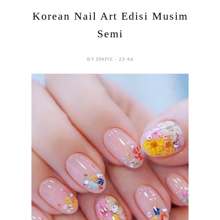
Korean Nail Art Edisi Musim
Semi
BY EMPIE - 23:46