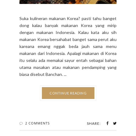
Suka kulineran makanan Korea? pasti tahu banget
dong kalau banyak makanan Korea yang mirip
dengan makanan Indonesia. Kalau kata aku sih
makanan Korea bersahabat banget sama perut aku
kareana emang nggak beda jauh sama menu
makanan dari Indonesia. Apalagi makanan di Korea
itu selalu ada memakai sayur entah sebagai bahan
utama masakan atau makanan pendamping yang
biasa disebut Banchan. ...
CONTINUE READING
2 COMMENTS
SHARE: