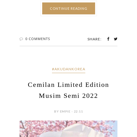
CONTINUE READING
0 COMMENTS
SHARE:
#AKUDANKOREA
Cemilan Limited Edition
Musim Semi 2022
BY EMPIE - 22:11