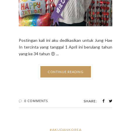
Postingan kali ini aku dedikasikan untuk Jung Hae
In tercinta yang tanggal 1 April ini berulang tahun
yang ke 34 tahun 😍 ...
CONTINUE READING
0 COMMENTS
SHARE:
#AKUDANKOREA