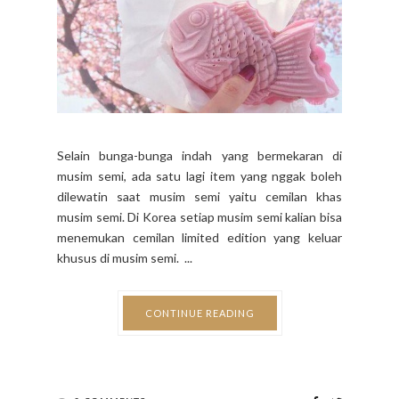
Selain bunga-bunga indah yang bermekaran di
musim semi, ada satu lagi item yang nggak boleh
dilewatin saat musim semi yaitu cemilan khas
musim semi. Di Korea setiap musim semi kalian bisa
menemukan cemilan limited edition yang keluar
khusus di musim semi. ...
CONTINUE READING