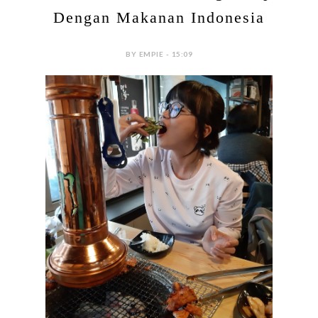
Dengan Makanan Indonesia
BY EMPIE - 15:09