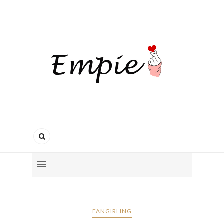
FANGIRLING