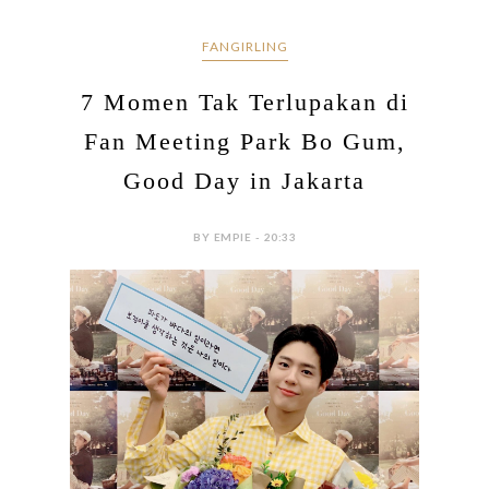
FANGIRLING
7 Momen Tak Terlupakan di
Fan Meeting Park Bo Gum,
Good Day in Jakarta
BY EMPIE - 20:33