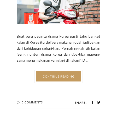
Buat para pecinta drama korea pasti tahu banget
kalau di Korea itu delivery makanan udah jadi bagian
dari kehidupan sehari-hari. Pernah nggak sih kalian
iseng nonton drama korea dan tiba-tiba mupeng
sama menu makanan yang lagi dimakan? :D ...
CONTINUE READING
0 COMMENTS
SHARE: