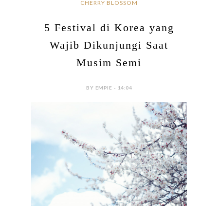
CHERRY BLOSSOM
5 Festival di Korea yang
Wajib Dikunjungi Saat
Musim Semi
BY EMPIE - 14:04