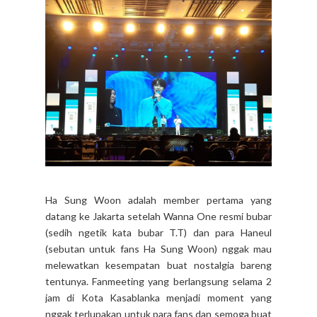
Ha Sung Woon adalah member pertama yang
datang ke Jakarta setelah Wanna One resmi bubar
(sedih ngetik kata bubar T.T) dan para Haneul
(sebutan untuk fans Ha Sung Woon) nggak mau
melewatkan kesempatan buat nostalgia bareng
tentunya. Fanmeeting yang berlangsung selama 2
jam di Kota Kasablanka menjadi moment yang
nggak terlupakan untuk para fans dan semoga buat