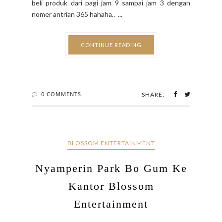
beli produk dari pagi jam 9 sampai jam 3 dengan
nomer antrian 365 hahaha.. ...
CONTINUE READING
0 COMMENTS
SHARE:
BLOSSOM ENTERTAINMENT
Nyamperin Park Bo Gum Ke
Kantor Blossom
Entertainment