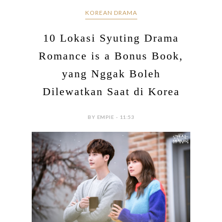
KOREAN DRAMA
10 Lokasi Syuting Drama
Romance is a Bonus Book,
yang Nggak Boleh
Dilewatkan Saat di Korea
BY EMPIE - 11:53