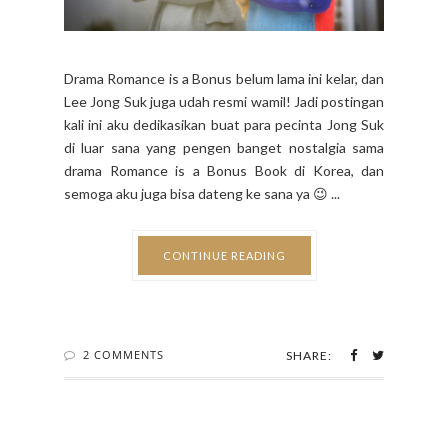
Drama Romance is a Bonus belum lama ini kelar, dan
Lee Jong Suk juga udah resmi wamil! Jadi postingan
kali ini aku dedikasikan buat para pecinta Jong Suk
di luar sana yang pengen banget nostalgia sama
drama Romance is a Bonus Book di Korea, dan
semoga aku juga bisa dateng ke sana ya 😉 ...
CONTINUE READING
2 COMMENTS
SHARE: