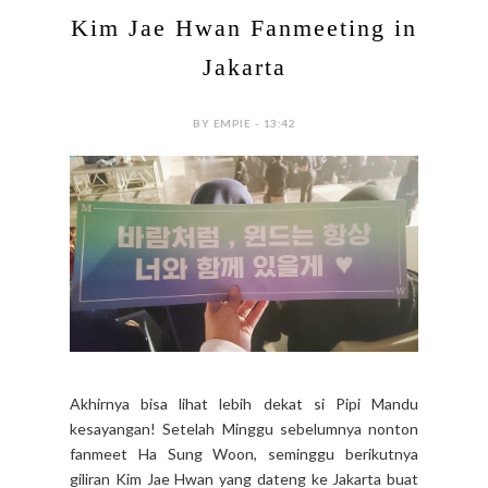
Kim Jae Hwan Fanmeeting in
Jakarta
BY EMPIE - 13:42
Akhirnya bisa lihat lebih dekat si Pipi Mandu
kesayangan! Setelah Minggu sebelumnya nonton
fanmeet Ha Sung Woon, seminggu berikutnya
giliran Kim Jae Hwan yang dateng ke Jakarta buat