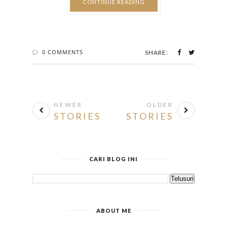
CONTINUE READING
0 COMMENTS
SHARE:
NEWER
OLDER
STORIES
STORIES
CARI BLOG INI
ABOUT ME