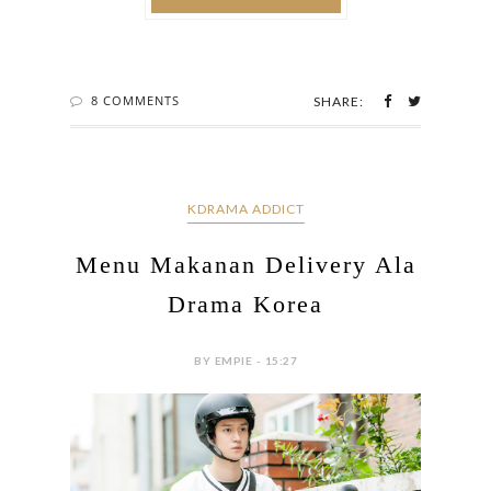
8 COMMENTS
SHARE:
KDRAMA ADDICT
Menu Makanan Delivery Ala
Drama Korea
BY EMPIE - 15:27