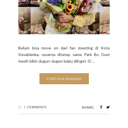
Belum bisa move on dari fan meeting di Kota
Kasablanka, rasanya ditatap sama Park Bo Gum
masih bikin dugun-dugun kalau diinget :D ...
CONTINUE READING
1 COMMENTS
SHARE: