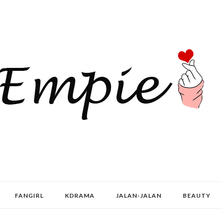
FANGIRL
KDRAMA
JALAN-JALAN
BEAUTY