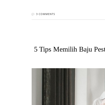
3 COMMENTS
5 Tips Memilih Baju Pes