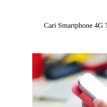
Cari Smartphone 4G T