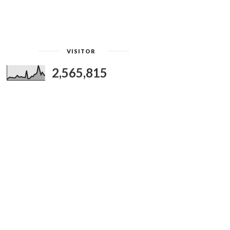
VISITOR
2,565,815