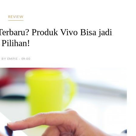
REVIEW
erbaru? Produk Vivo Bisa jadi
Pilihan!
BY EMPIE - 09:00