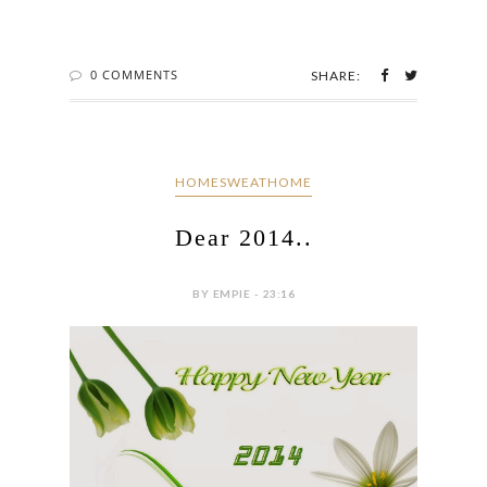
0 COMMENTS
SHARE:
HOMESWEATHOME
Dear 2014..
BY EMPIE - 23:16