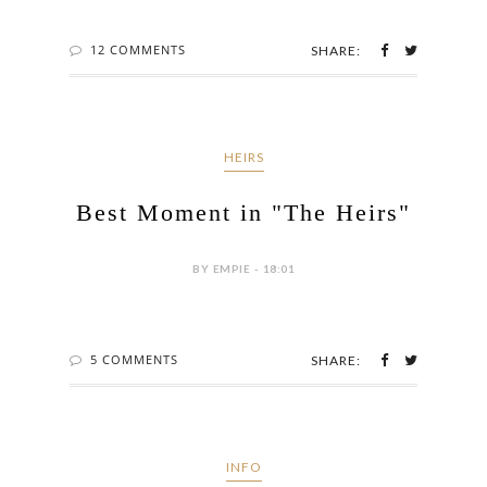
12 COMMENTS
SHARE:
HEIRS
Best Moment in "The Heirs"
BY EMPIE - 18:01
5 COMMENTS
SHARE:
INFO