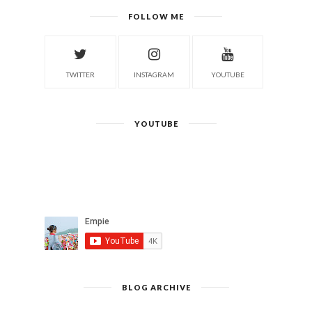
FOLLOW ME
TWITTER
INSTAGRAM
YOUTUBE
YOUTUBE
BLOG ARCHIVE