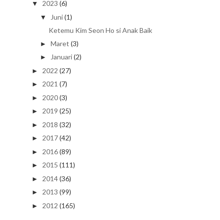
2023
(6)
▼
Juni
(1)
▼
Ketemu Kim Seon Ho si Anak Baik
Maret
(3)
►
Januari
(2)
►
2022
(27)
►
2021
(7)
►
2020
(3)
►
2019
(25)
►
2018
(32)
►
2017
(42)
►
2016
(89)
►
2015
(111)
►
2014
(36)
►
2013
(99)
►
2012
(165)
►