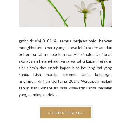
gmbr dr sini 010114.. semua berjalan baik.. bahkan
mungkin tahun baru yang terasa lebih berkesan dari
beberapa tahun sebelumnya. Hal simple.. tapi buat
aku adalah kelangkaan yang ga tahu kapan terakhir
aku alamin dan entah kapan bisa keulang hal yang
sama. Bisa mudik.. ketemu sama keluarga..
ngumpul.. di hari pertama 2014. Walaupun malam
tahun baru dihantuin rasa khawatir karna masalah
yang menimpa adek...
CONTINUE READING