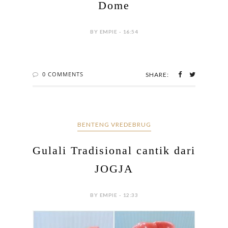
Dome
BY EMPIE - 16:54
0 COMMENTS
SHARE:
BENTENG VREDEBRUG
Gulali Tradisional cantik dari
JOGJA
BY EMPIE - 12:33