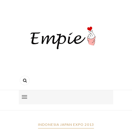
INDONESIA JAPAN EXPO 2013