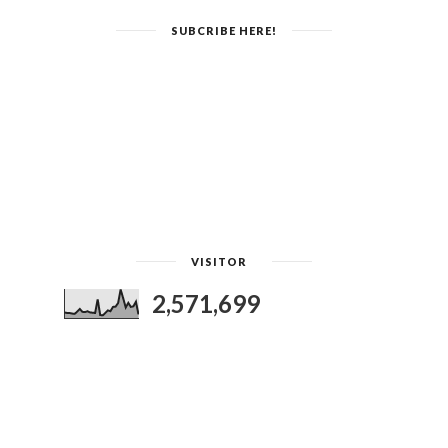
SUBCRIBE HERE!
VISITOR
2,571,699