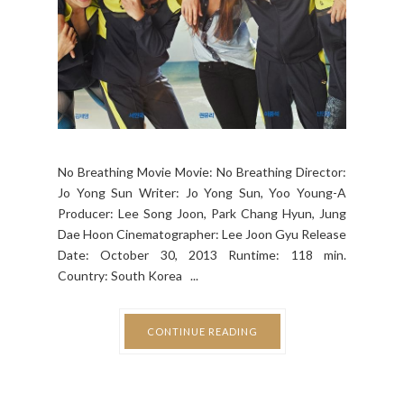
No Breathing Movie Movie: No Breathing Director:
Jo Yong Sun Writer: Jo Yong Sun, Yoo Young-A
Producer: Lee Song Joon, Park Chang Hyun, Jung
Dae Hoon Cinematographer: Lee Joon Gyu Release
Date: October 30, 2013 Runtime: 118 min.
Country: South Korea ...
CONTINUE READING