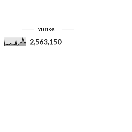
VISITOR
2,563,150