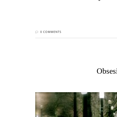
0 COMMENTS
Obsesi