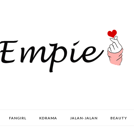
FANGIRL
KDRAMA
JALAN-JALAN
BEAUTY